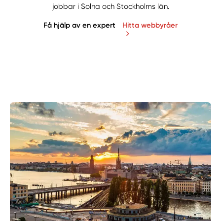
jobbar i Solna och Stockholms län.
Få hjälp av en expert
Hitta webbyråer