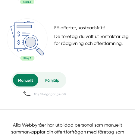
Få offerter, kostnadsfritt!
De företag du valt ut kontaktar dig
för rådgivning och offertlämning.
Alla Webbyråer har utbildad personal som manuellt
sammankopplar din offertförfrågan med företag som