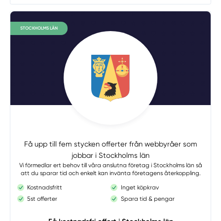
STOCKHOLMS LÄN
Få upp till fem stycken offerter från webbyråer som
jobbar i Stockholms län
Vi förmedlar ert behov till våra anslutna företag i Stockholms län så
att du sparar tid och enkelt kan invänta företagens återkoppling.
Kostnadsfritt
Inget köpkrav
5st offerter
Spara tid & pengar