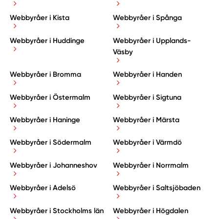
Webbyråer i Kista
Webbyråer i Spånga
Webbyråer i Huddinge
Webbyråer i Upplands-
Väsby
Webbyråer i Bromma
Webbyråer i Handen
Webbyråer i Östermalm
Webbyråer i Sigtuna
Webbyråer i Haninge
Webbyråer i Märsta
Webbyråer i Södermalm
Webbyråer i Värmdö
Webbyråer i Johanneshov
Webbyråer i Norrmalm
Webbyråer i Adelsö
Webbyråer i Saltsjöbaden
Webbyråer i Stockholms län
Webbyråer i Högdalen