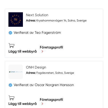
Next Solution
Adress:
Krysshammarvägen 14, Solna, Sverige
Verifierat av Teo Fagerström
Företagsprofil
Lägg till webbyrå
ONH Design
Adress:
Fogdevreten, Solna, Sverige
Verifierat av Oscar Norgren Hansson
Företagsprofil
Lägg till webbyrå