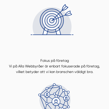
Fokus på företag
Vi på Alla Webbyråer är enbart fokuserade på företag,
vilket betyder att vi kan branschen väldigt bra.