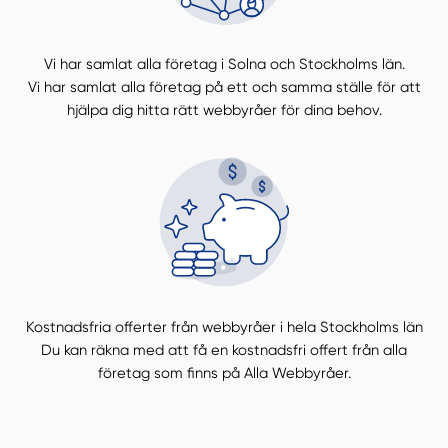
Vi har samlat alla företag i Solna och Stockholms län.
Vi har samlat alla företag på ett och samma ställe för att
hjälpa dig hitta rätt webbyråer för dina behov.
Kostnadsfria offerter från webbyråer i hela Stockholms län
Du kan räkna med att få en kostnadsfri offert från alla
företag som finns på Alla Webbyråer.