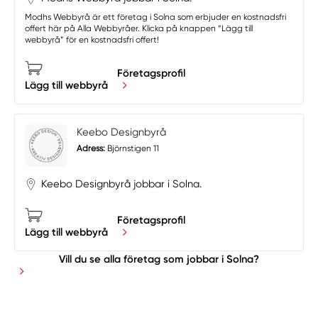
Modhs Webbyrå är ett företag i Solna som erbjuder en kostnadsfri
offert här på Alla Webbyråer. Klicka på knappen “Lägg till
webbyrå” för en kostnadsfri offert!
Företagsprofil
Lägg till webbyrå
Keebo Designbyrå
Adress:
Björnstigen 11
Keebo Designbyrå jobbar i Solna.
Företagsprofil
Lägg till webbyrå
Vill du se alla företag som jobbar i Solna?