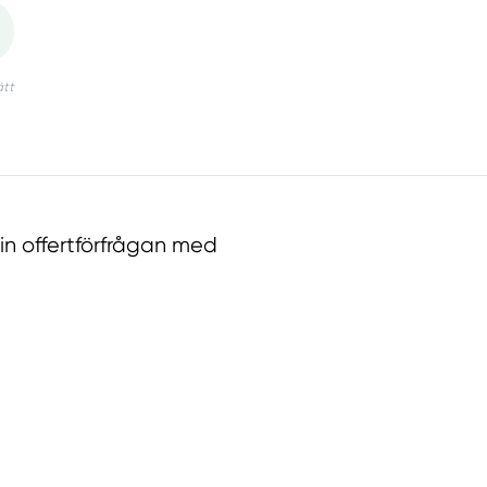
n offertförfrågan med