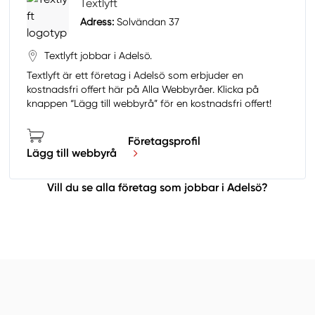
Textlyft
Adress:
Solvändan 37
Textlyft jobbar i Adelsö.
Textlyft är ett företag i Adelsö som erbjuder en
kostnadsfri offert här på Alla Webbyråer. Klicka på
knappen “Lägg till webbyrå” för en kostnadsfri offert!
Företagsprofil
Lägg till webbyrå
Vill du se alla företag som jobbar i Adelsö?