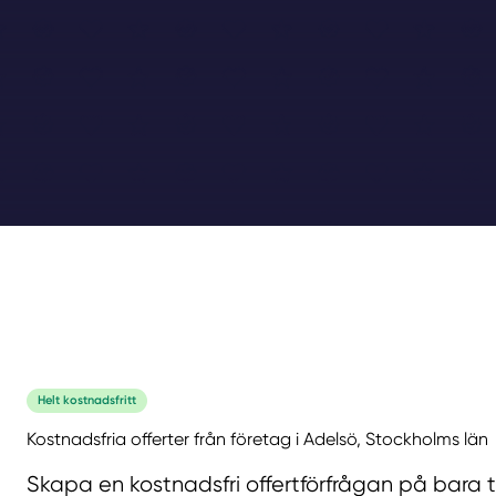
Helt kostnadsfritt
Kostnadsfria offerter från företag i Adelsö, Stockholms län
Skapa en kostnadsfri offertförfrågan på bara 