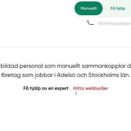
tbildad personal som manuellt sammankopplar di
företag som jobbar i Adelsö och Stockholms län.
Få hjälp av en expert
Hitta webbyråer