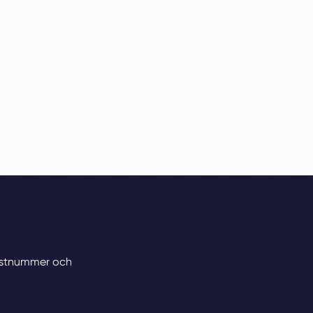
 postnummer och