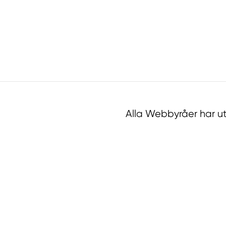
Alla Webbyråer har u