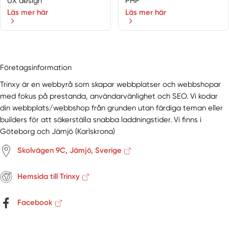
UX design
PHP
Läs mer här
Läs mer här
Företagsinformation
Trinxy är en webbyrå som skapar webbplatser och webbshopar
med fokus på prestanda, användarvänlighet och SEO. Vi kodar
din webbplats/webbshop från grunden utan färdiga teman eller
builders för att säkerställa snabba laddningstider. Vi finns i
Göteborg och Jämjö (Karlskrona)
Skolvägen 9C, Jämjö, Sverige
Hemsida till Trinxy
Facebook