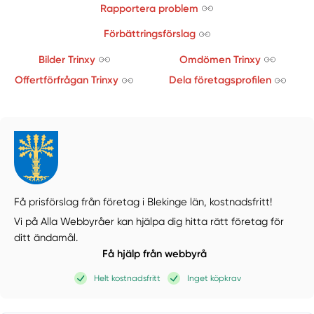
Rapportera problem
Förbättringsförslag
Bilder Trinxy
Omdömen Trinxy
Offertförfrågan Trinxy
Dela företagsprofilen
Få prisförslag från företag i Blekinge län,
kostnadsfritt!
Vi på Alla Webbyråer kan hjälpa dig hitta rätt företag för
ditt ändamål.
Få hjälp från webbyrå
Helt kostnadsfritt
Inget köpkrav