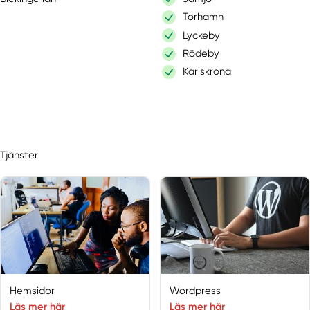
Torhamn
Lyckeby
Rödeby
Karlskrona
Tjänster
Hemsidor
Wordpress
Läs mer här
Läs mer här