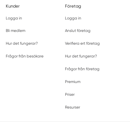
Kunder
Företag
Logga in
Logga in
Bli medlem
Anslut företag
Hur det fungerar?
Verifiera ert företag
Frågor från besökare
Hur det fungerar?
Frågor från företag
Premium
Priser
Resurser