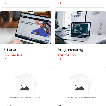
E-handel
Programmering
Läs mer här
Läs mer här