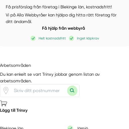
Få prisförslag från företag i Blekinge län,
kostnadsfritt!
Vi på Alla Webbyråer kan hjälpa dig hitta rätt företag för
ditt ändamål.
Få hjälp från webbyrå
Helt kostnadsfritt
Inget köpkrav
Arbetsområden
Du kan enkelt se vart Trinxy jobbar genom listan av
arbetsområden.
Lägg till Trinxy
Blekinge län
Jämjö