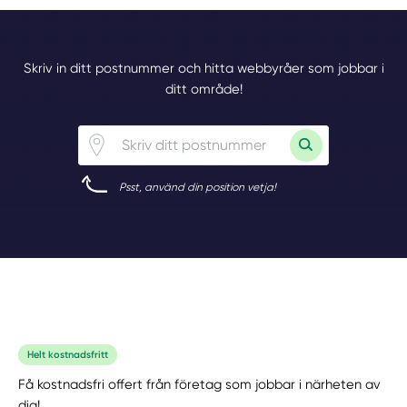
Skriv in ditt postnummer och hitta webbyråer som jobbar i
ditt område!
Psst, använd din position vetja!
Helt kostnadsfritt
Få kostnadsfri offert från företag som jobbar i närheten av
dig!