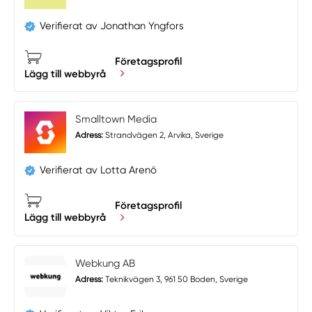
Verifierat av Jonathan Yngfors
Företagsprofil
Lägg till webbyrå
Smalltown Media
Adress:
Strandvägen 2, Arvika, Sverige
Verifierat av Lotta Arenö
Företagsprofil
Lägg till webbyrå
Webkung AB
Adress:
Teknikvägen 3, 961 50 Boden, Sverige