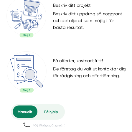
Beskriv ditt projekt
Beskriv ditt uppdrag så noggrant
och detaljerat som möjligt för
bästa resultat.
Få offerter, kostnadsfritt!
De företag du valt ut kontaktar dig
för rådgivning och offertlämning.