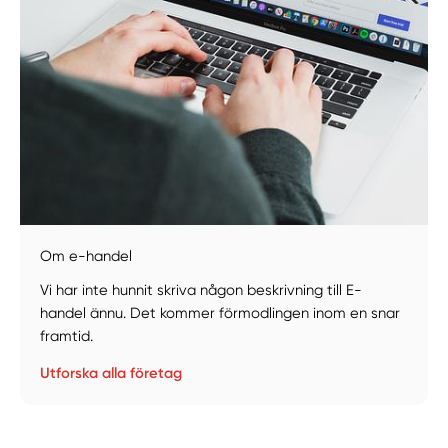
Om e-handel
Vi har inte hunnit skriva någon beskrivning till E-
handel ännu. Det kommer förmodlingen inom en snar
framtid.
Utforska alla företag