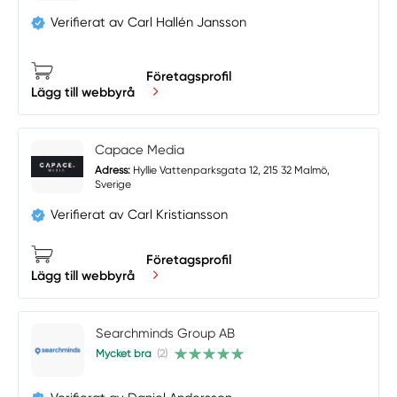
Verifierat av Carl Hallén Jansson
Företagsprofil
Lägg till webbyrå
Capace Media
Adress:
Hyllie Vattenparksgata 12, 215 32 Malmö,
Sverige
Verifierat av Carl Kristiansson
Företagsprofil
Lägg till webbyrå
Searchminds Group AB
Mycket bra
(2)