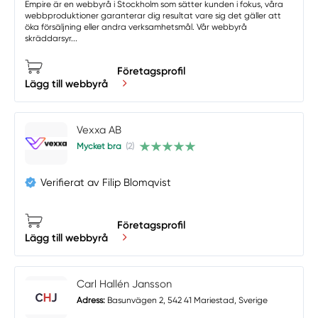
Empire är en webbyrå i Stockholm som sätter kunden i fokus, våra
webbproduktioner garanterar dig resultat vare sig det gäller att
öka försäljning eller andra verksamhetsmål. Vår webbyrå
skräddarsyr...
Företagsprofil
Lägg till webbyrå
Vexxa AB
Mycket bra
(2)
Verifierat av Filip Blomqvist
Företagsprofil
Lägg till webbyrå
Carl Hallén Jansson
Adress:
Basunvägen 2, 542 41 Mariestad, Sverige