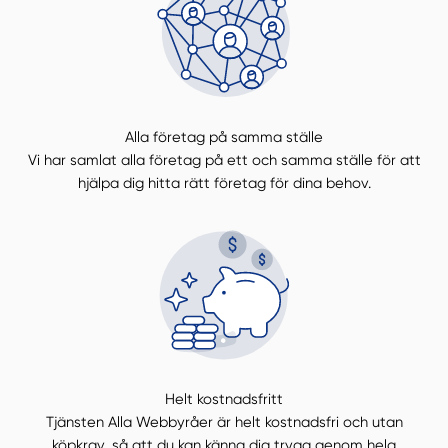
Alla företag på samma ställe
Vi har samlat alla företag på ett och samma ställe för att
hjälpa dig hitta rätt företag för dina behov.
Helt kostnadsfritt
Tjänsten Alla Webbyråer är helt kostnadsfri och utan
köpkrav, så att du kan känna dig trygg genom hela