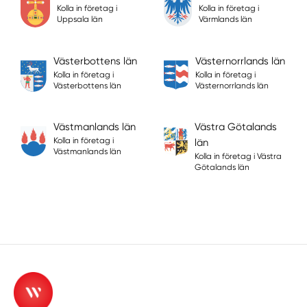
Kolla in företag i
Kolla in företag i
Uppsala län
Värmlands län
Västerbottens län
Västernorrlands län
Kolla in företag i
Kolla in företag i
Västerbottens län
Västernorrlands län
Västmanlands län
Västra Götalands
Kolla in företag i
län
Västmanlands län
Kolla in företag i Västra
Götalands län