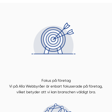
Manuellt
Få hjälp
Välj tillvägagångssätt
Fokus på företag
Vi på Alla Webbyråer är enbart fokuserade på företag,
vilket betyder att vi kan branschen väldigt bra.