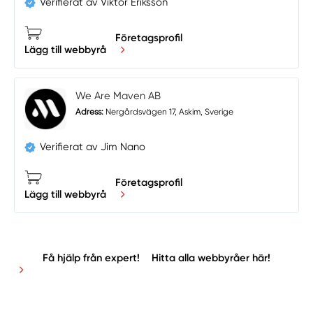
Verifierat av Viktor Eriksson
Företagsprofil
Lägg till webbyrå
We Are Maven AB
Adress:
Nergårdsvägen 17, Askim, Sverige
Verifierat av Jim Nano
Företagsprofil
Lägg till webbyrå
Få hjälp från expert!
Hitta alla webbyråer här!