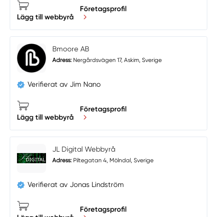
Företagsprofil
Lägg till webbyrå
Bmoore AB
Adress:
Nergårdsvägen 17, Askim, Sverige
Verifierat av Jim Nano
Företagsprofil
Lägg till webbyrå
JL Digital Webbyrå
Adress:
Piltegatan 4, Mölndal, Sverige
Verifierat av Jonas Lindström
Företagsprofil