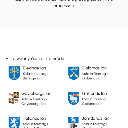
processen.
Hitta webbyråer i ditt område
Blekinge län
Dalarnas län
Kolla in företag i
Kolla in företag i
Blekinge län
Dalarnas län
Gävleborgs län
Gotlands län
Kolla in företag i
Kolla in företag i
Gävleborgs län
Gotlands län
Hallands län
Jämtlands län
Kolla in företag i
Kolla in företag i