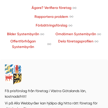
Ägare? Verifiera företag
Rapportera problem
Förbättringsförslag
Bilder Systembyrån
Omdömen Systembyrån
Offertförfrågan
Dela företagsprofilen
Systembyrån
Få prisförslag från företag i Västra Götalands län,
kostnadsfritt!
Vi på Alla Webbyråer kan hjälpa dig hitta rätt företag för