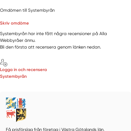
Omdömen till Systembyrån
Skriv omdöme
Systembyrån har inte fått några recensioner på Alla
Webbyråer ännu.
Bli den första att recensera genom länken nedan.
Logga in och recensera
Systembyrån
Få prisförslag från företag i Västra Götalands län,