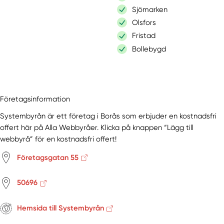
Sjömarken
Olsfors
Fristad
Bollebygd
Företagsinformation
Systembyrån är ett företag i Borås som erbjuder en kostnadsfri
offert här på Alla Webbyråer. Klicka på knappen “Lägg till
webbyrå” för en kostnadsfri offert!
Företagsgatan 55
50696
Hemsida till Systembyrån