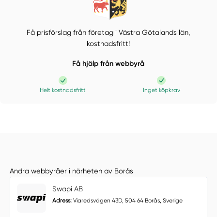
Få prisförslag från företag i Västra Götalands län,
kostnadsfritt!
Få hjälp från webbyrå
Helt kostnadsfritt
Inget köpkrav
Andra webbyråer i närheten av Borås
Swapi AB
Adress:
Viaredsvägen 43D, 504 64 Borås, Sverige