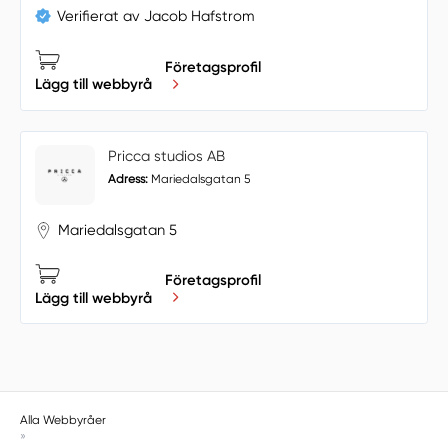
Verifierat av Jacob Hafstrom
Företagsprofil
Lägg till webbyrå
Pricca studios AB
Adress:
Mariedalsgatan 5
Mariedalsgatan 5
Företagsprofil
Lägg till webbyrå
Alla Webbyråer
»