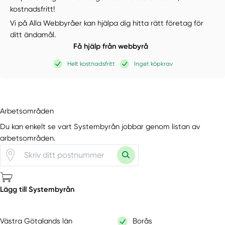
kostnadsfritt!
Vi på Alla Webbyråer kan hjälpa dig hitta rätt företag för
ditt ändamål.
Få hjälp från webbyrå
Helt kostnadsfritt
Inget köpkrav
Arbetsområden
Du kan enkelt se vart Systembyrån jobbar genom listan av
arbetsområden.
Lägg till Systembyrån
Västra Götalands län
Borås