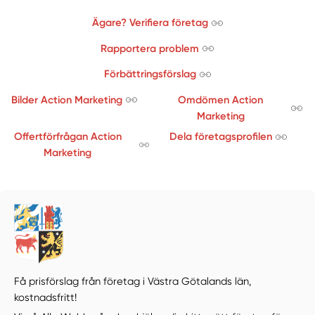
Ägare? Verifiera företag
Rapportera problem
Förbättringsförslag
Bilder Action Marketing
Omdömen Action
Marketing
Offertförfrågan Action
Dela företagsprofilen
Marketing
Få prisförslag från företag i Västra Götalands län,
kostnadsfritt!