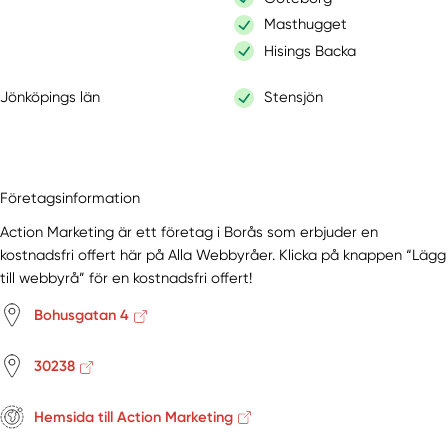
Masthugget
Hisings Backa
Jönköpings län
Stensjön
Företagsinformation
Action Marketing är ett företag i Borås som erbjuder en
kostnadsfri offert här på Alla Webbyråer. Klicka på knappen “Lägg
till webbyrå” för en kostnadsfri offert!
Bohusgatan 4
30238
Hemsida till Action Marketing