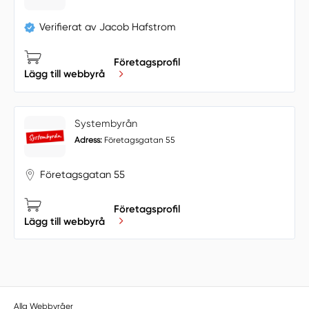
Verifierat av Jacob Hafstrom
Företagsprofil
Lägg till webbyrå
Systembyrån
Adress:
Företagsgatan 55
Företagsgatan 55
Företagsprofil
Lägg till webbyrå
Alla Webbyråer