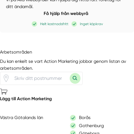
ditt ändamål.
Få hjälp från webbyrå
Helt kostnadsfritt
Inget köpkrav
Arbetsområden
Du kan enkelt se vart Action Marketing jobbar genom listan av
arbetsområden.
Lägg till Action Marketing
Västra Götalands län
Borås
Gothenburg
Göteborg