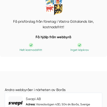
Få prisförslag från företag i Västra Götalands län,
kostnadsfritt!
Få hjälp från webbyrå
Helt kostnadsfritt
Inget köpkrav
Andra webbyråer i närheten av Borås
Swapi AB
Adress:
Viaredsvägen 43D, 504 64 Borås, Sverige