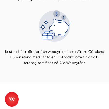
Kostnadsfria offerter från webbyråer i hela Västra Götaland
Du kan räkna med att få en kostnadsfri offert från alla
företag som finns på Alla Webbyråer.