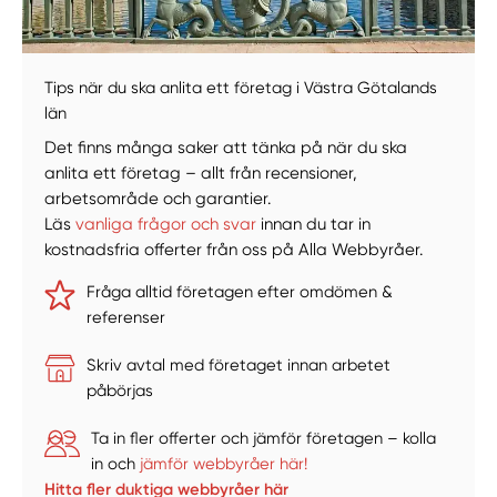
Tips när du ska anlita ett företag i Västra Götalands
län
Det finns många saker att tänka på när du ska
anlita ett företag – allt från recensioner,
arbetsområde och garantier.
Läs
vanliga frågor och svar
innan du tar in
kostnadsfria offerter från oss på Alla Webbyråer.
Fråga alltid företagen efter omdömen &
referenser
Skriv avtal med företaget innan arbetet
påbörjas
Ta in fler offerter och jämför företagen – kolla
in och
jämför webbyråer här!
Hitta fler duktiga webbyråer här