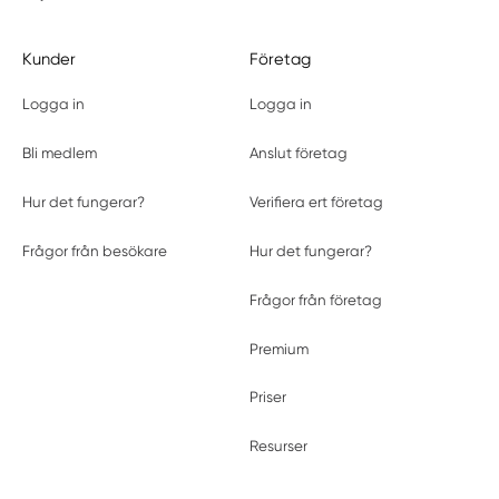
Kunder
Företag
Logga in
Logga in
Bli medlem
Anslut företag
Hur det fungerar?
Verifiera ert företag
Frågor från besökare
Hur det fungerar?
Frågor från företag
Premium
Priser
Resurser