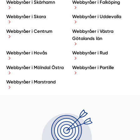
Webbyråer i Skärhamn
Webbyråer i Falköping
Webbyråer i Skara
Webbyråer i Uddevalla
Webbyråer i Centrum
Webbyråer i Västra
Götalands län
Webbyråer i Hovås
Webbyråer i Rud
Webbyråer i Mölndal Östra
Webbyråer i Partille
Webbyråer i Marstrand