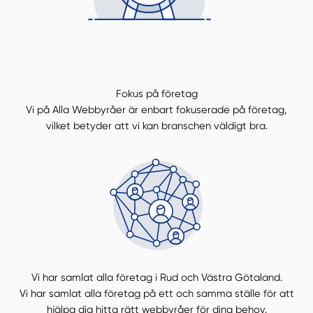
Fokus på företag
Vi på Alla Webbyråer är enbart fokuserade på företag,
vilket betyder att vi kan branschen väldigt bra.
Vi har samlat alla företag i Rud och Västra Götaland.
Vi har samlat alla företag på ett och samma ställe för att
hjälpa dig hitta rätt webbyråer för dina behov.