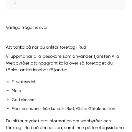
Vanliga frågor & svar
Att tänka på när du anlitar företag i Rud
Vi uppmanar alla besökare som använder tjänsten Alla
Webbyråer att noggrant kolla över så företaget du
tänker anlita innehar följande:
F-skattsedel
Moms
God ekonomi
Fina recensioner från kunder i Rud, Västra Götalands län
Du hittar mycket bra information om webbyråer och
företag i Rud på denna sida, samt inne på företagssidorna