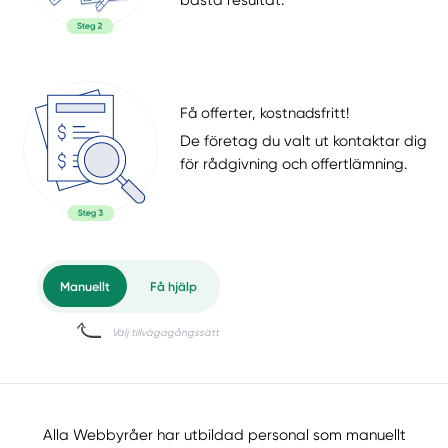
Få offerter, kostnadsfritt!
De företag du valt ut kontaktar dig
för rådgivning och offertlämning.
Alla Webbyråer har utbildad personal som manuellt