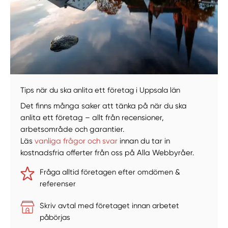
Tips när du ska anlita ett företag i Uppsala län
Det finns många saker att tänka på när du ska
anlita ett företag – allt från recensioner,
arbetsområde och garantier.
Läs
vanliga frågor och svar
innan du tar in
kostnadsfria offerter från oss på Alla Webbyråer.
Fråga alltid företagen efter omdömen &
referenser
Skriv avtal med företaget innan arbetet
påbörjas