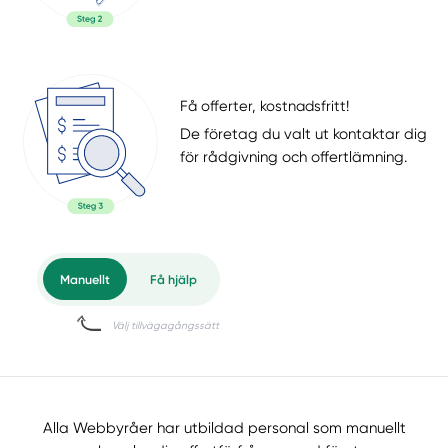
Få offerter, kostnadsfritt!
De företag du valt ut kontaktar dig
för rådgivning och offertlämning.
Alla Webbyråer har utbildad personal som manuellt