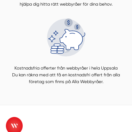
hjälpa dig hitta rätt webbyråer för dina behov.
Kostnadsfria offerter från webbyråer i hela Uppsala
Du kan räkna med att få en kostnadsfri offert från alla
företag som finns på Alla Webbyråer.