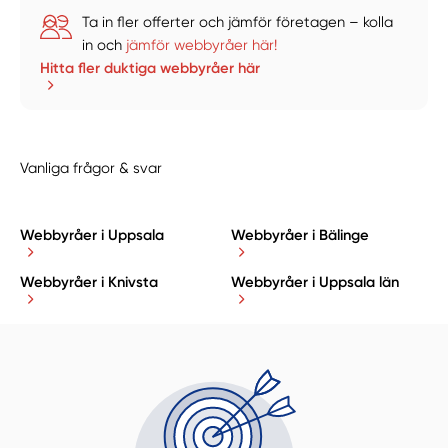
Ta in fler offerter och jämför företagen – kolla
in och
jämför webbyråer här!
Hitta fler duktiga webbyråer här
Vanliga frågor & svar
Webbyråer i Uppsala
Webbyråer i Bälinge
Webbyråer i Knivsta
Webbyråer i Uppsala län