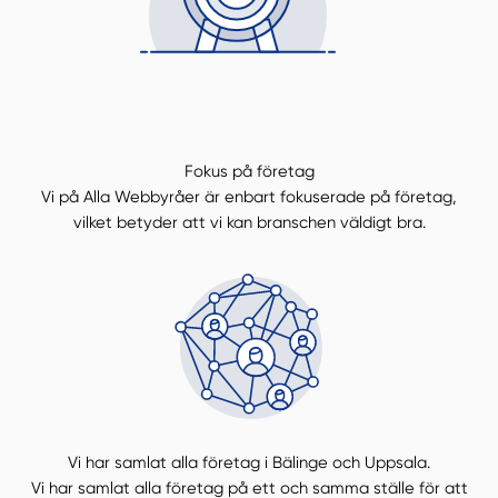
Fokus på företag
Vi på Alla Webbyråer är enbart fokuserade på företag,
vilket betyder att vi kan branschen väldigt bra.
Vi har samlat alla företag i Bälinge och Uppsala.
Vi har samlat alla företag på ett och samma ställe för att