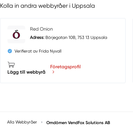
Kolla in andra webbyråer i Uppsala
Red Onion
Adress:
Börjegatan 10B, 753 13 Uppsala
Verifierat av Frida Nyvall
Företagsprofil
Lägg till webbyrå
Alla Webbyråer
»
Omdömen VendFox Solutions AB