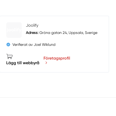
Joolify
Adress:
Gröna gatan 24, Uppsala, Sverige
Verifierat av Joel Wiklund
Företagsprofil
Lägg till webbyrå