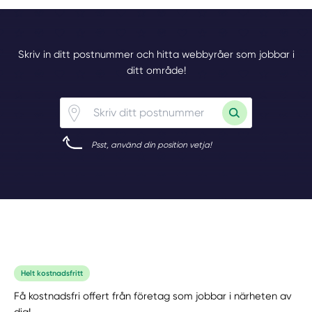
Skriv in ditt postnummer och hitta webbyråer som jobbar i
ditt område!
Psst, använd din position vetja!
Helt kostnadsfritt
Få kostnadsfri offert från företag som jobbar i närheten av