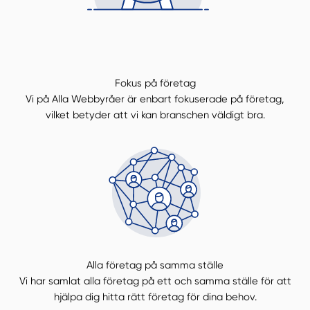
Fokus på företag
Manuellt
Få hjälp
Vi på Alla Webbyråer är enbart fokuserade på företag,
vilket betyder att vi kan branschen väldigt bra.
Välj tillvägagångssätt
Alla företag på samma ställe
Vi har samlat alla företag på ett och samma ställe för att
hjälpa dig hitta rätt företag för dina behov.