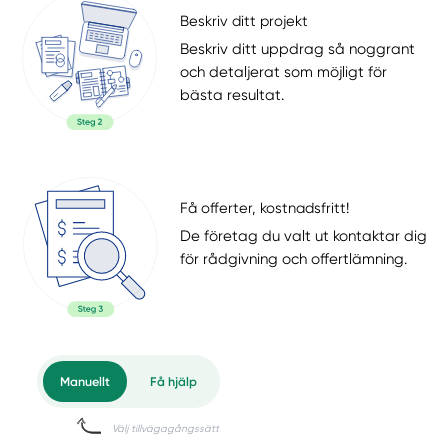
Beskriv ditt projekt
Beskriv ditt uppdrag så noggrant
och detaljerat som möjligt för
bästa resultat.
Få offerter, kostnadsfritt!
De företag du valt ut kontaktar dig
för rådgivning och offertlämning.