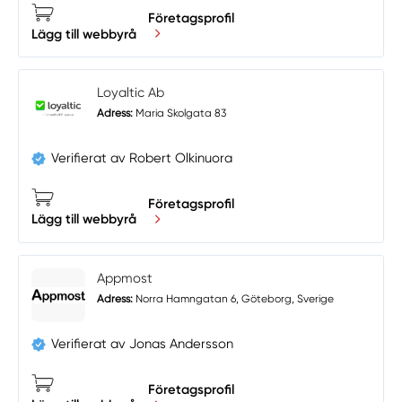
Företagsprofil
Lägg till webbyrå
Loyaltic Ab
Adress:
Maria Skolgata 83
Verifierat av Robert Olkinuora
Företagsprofil
Lägg till webbyrå
Appmost
Adress:
Norra Hamngatan 6, Göteborg, Sverige
Verifierat av Jonas Andersson
Företagsprofil