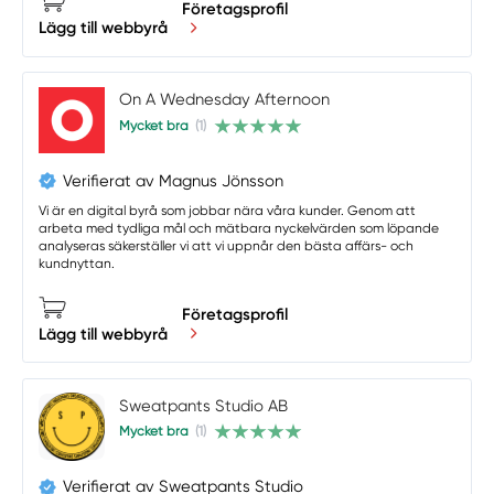
Företagsprofil
Lägg till webbyrå
On A Wednesday Afternoon
Mycket bra
(1)
Verifierat av Magnus Jönsson
Vi är en digital byrå som jobbar nära våra kunder. Genom att
arbeta med tydliga mål och mätbara nyckelvärden som löpande
analyseras säkerställer vi att vi uppnår den bästa affärs- och
kundnyttan.
Företagsprofil
Lägg till webbyrå
Sweatpants Studio AB
Mycket bra
(1)
Verifierat av Sweatpants Studio