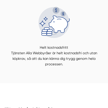
Helt kostnadsfritt
Tjänsten Alla Webbyråer är helt kostnadsfri och utan
köpkrav, så att du kan känna dig trygg genom hela
processen.