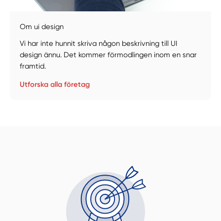
Om ui design
Vi har inte hunnit skriva någon beskrivning till UI
design ännu. Det kommer förmodlingen inom en snar
framtid.
Utforska alla företag