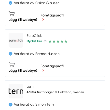
Verifierat av Oskar Glauser
Företagsprofil
Lägg till webbyrå
EuroClick
Mycket bra
(2)
Verifierat av Fatma Hussen
Företagsprofil
Lägg till webbyrå
tern
Adress:
Norra Vägen 8, Halmstad, Sweden
Verifierat av Simon Tern