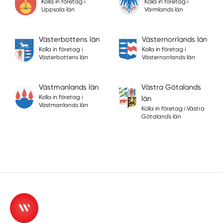
Kolla in företag i
Kolla in företag i
Uppsala län
Värmlands län
Västerbottens län
Västernorrlands län
Kolla in företag i
Kolla in företag i
Västerbottens län
Västernorrlands län
Västmanlands län
Västra Götalands
Kolla in företag i
län
Västmanlands län
Kolla in företag i Västra
Götalands län