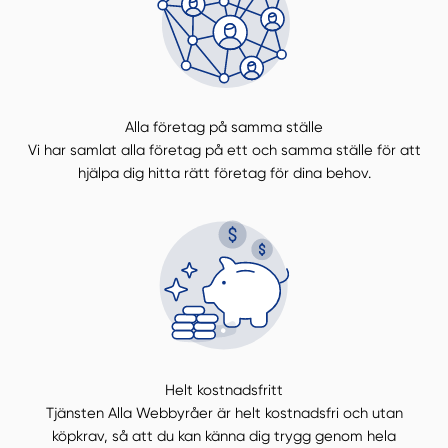
Alla företag på samma ställe
Vi har samlat alla företag på ett och samma ställe för att
hjälpa dig hitta rätt företag för dina behov.
Helt kostnadsfritt
Tjänsten Alla Webbyråer är helt kostnadsfri och utan
köpkrav, så att du kan känna dig trygg genom hela