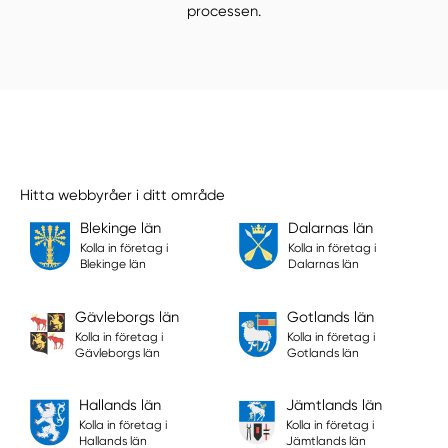
processen.
Hitta webbyråer i ditt område
Blekinge län
Dalarnas län
Kolla in företag i
Kolla in företag i
Blekinge län
Dalarnas län
Gävleborgs län
Gotlands län
Kolla in företag i
Kolla in företag i
Gävleborgs län
Gotlands län
Hallands län
Jämtlands län
Kolla in företag i
Kolla in företag i
Hallands län
Jämtlands län