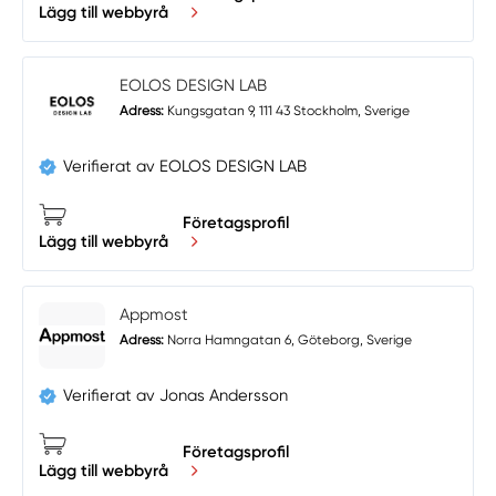
Lägg till webbyrå
EOLOS DESIGN LAB
Adress:
Kungsgatan 9, 111 43 Stockholm, Sverige
Verifierat av EOLOS DESIGN LAB
Företagsprofil
Lägg till webbyrå
Appmost
Adress:
Norra Hamngatan 6, Göteborg, Sverige
Verifierat av Jonas Andersson
Företagsprofil
Lägg till webbyrå