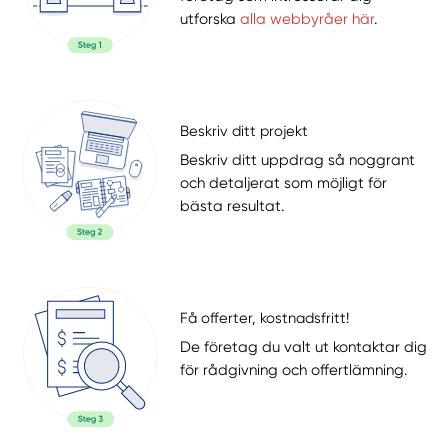
utforska
alla webbyråer här
.
Beskriv ditt projekt
Beskriv ditt uppdrag så noggrant
och detaljerat som möjligt för
bästa resultat.
Få offerter, kostnadsfritt!
De företag du valt ut kontaktar dig
för rådgivning och offertlämning.