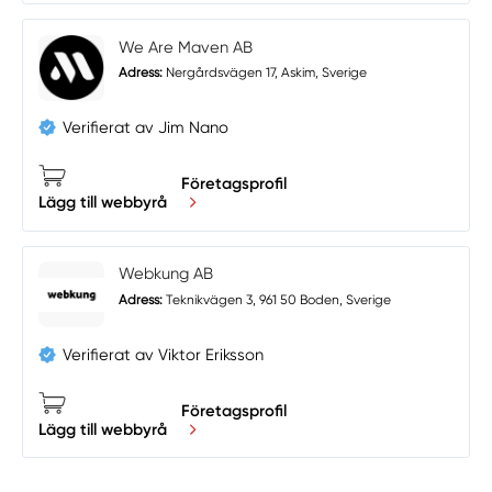
We Are Maven AB
Adress:
Nergårdsvägen 17, Askim, Sverige
Verifierat av Jim Nano
Företagsprofil
Lägg till webbyrå
Webkung AB
Adress:
Teknikvägen 3, 961 50 Boden, Sverige
Verifierat av Viktor Eriksson
Företagsprofil
Lägg till webbyrå