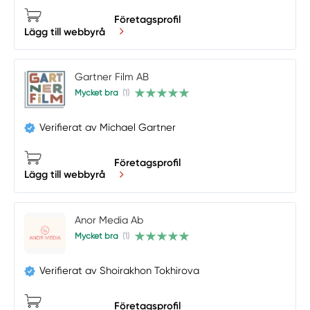
Företagsprofil
Lägg till webbyrå
Gartner Film AB
Mycket bra
(1)
Verifierat av Michael Gartner
Företagsprofil
Lägg till webbyrå
Anor Media Ab
Mycket bra
(1)
Verifierat av Shoirakhon Tokhirova
Företagsprofil