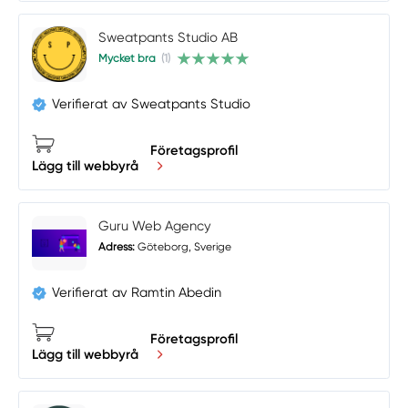
Sweatpants Studio AB
Mycket bra
(1)
Verifierat av Sweatpants Studio
Företagsprofil
Lägg till webbyrå
Guru Web Agency
Adress:
Göteborg, Sverige
Verifierat av Ramtin Abedin
Företagsprofil
Lägg till webbyrå