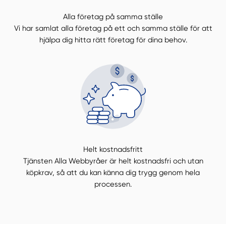
Alla företag på samma ställe
Vi har samlat alla företag på ett och samma ställe för att
hjälpa dig hitta rätt företag för dina behov.
Helt kostnadsfritt
Tjänsten Alla Webbyråer är helt kostnadsfri och utan
köpkrav, så att du kan känna dig trygg genom hela
processen.