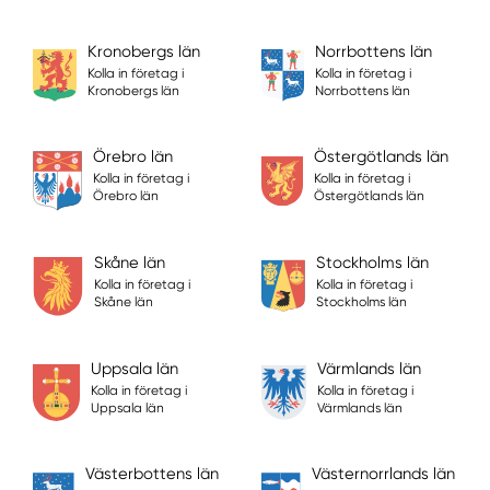
Kronobergs län
Norrbottens län
Kolla in företag i
Kolla in företag i
Kronobergs län
Norrbottens län
Örebro län
Östergötlands län
Kolla in företag i
Kolla in företag i
Örebro län
Östergötlands län
Skåne län
Stockholms län
Kolla in företag i
Kolla in företag i
Skåne län
Stockholms län
Uppsala län
Värmlands län
Kolla in företag i
Kolla in företag i
Uppsala län
Värmlands län
Västerbottens län
Västernorrlands län