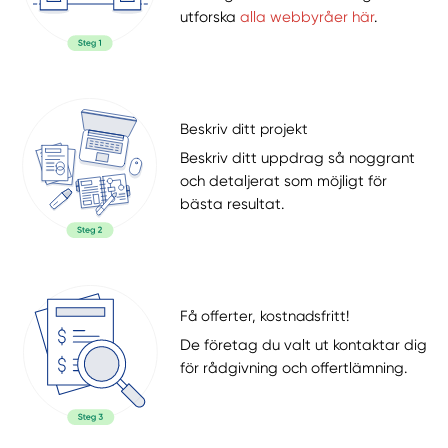
utforska
alla webbyråer här
.
Beskriv ditt projekt
Beskriv ditt uppdrag så noggrant
och detaljerat som möjligt för
bästa resultat.
Få offerter, kostnadsfritt!
De företag du valt ut kontaktar dig
för rådgivning och offertlämning.