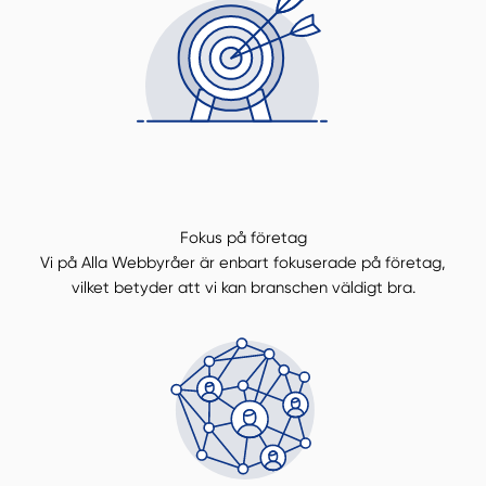
Fokus på företag
Vi på Alla Webbyråer är enbart fokuserade på företag,
vilket betyder att vi kan branschen väldigt bra.