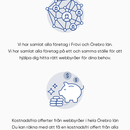
Vi har samlat alla företag i Frövi och Örebro län.
Vi har samlat alla företag på ett och samma ställe för att
hjälpa dig hitta rätt webbyråer för dina behov.
Kostnadsfria offerter från webbyråer i hela Örebro län
Du kan räkna med att få en kostnadsfri offert från alla