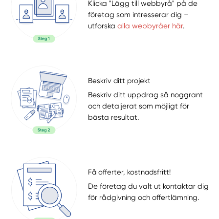
Klicka "Lägg till webbyrå" på de
företag som intresserar dig –
utforska
alla webbyråer här
.
Beskriv ditt projekt
Beskriv ditt uppdrag så noggrant
och detaljerat som möjligt för
bästa resultat.
Få offerter, kostnadsfritt!
De företag du valt ut kontaktar dig
för rådgivning och offertlämning.