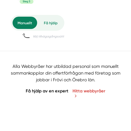
Alla Webbyråer har utbildad personal som manuellt
sammankopplar din offertförfrågan med företag som
jobbar i Frövi och Örebro län.
Få hjälp av en expert
Hitta webbyråer