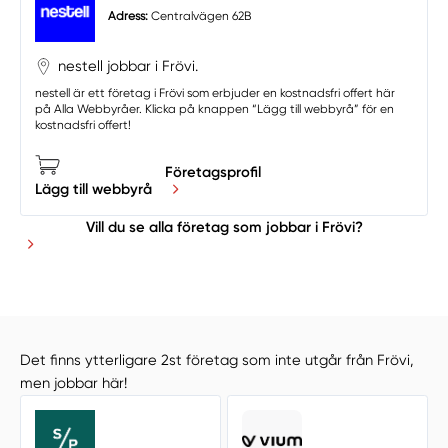
Adress:
Centralvägen 62B
nestell jobbar i Frövi.
nestell är ett företag i Frövi som erbjuder en kostnadsfri offert här
på Alla Webbyråer. Klicka på knappen “Lägg till webbyrå” för en
kostnadsfri offert!
Företagsprofil
Lägg till webbyrå
Vill du se alla företag som jobbar i Frövi?
Det finns ytterligare 2st företag som inte utgår från Frövi,
men jobbar här!