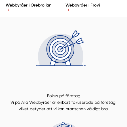
Webbyråer i Örebro län
Webbyråer i Frövi
Fokus på företag
Vi på Alla Webbyråer är enbart fokuserade på företag,
vilket betyder att vi kan branschen väldigt bra.