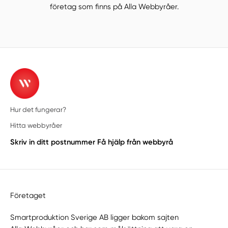
företag som finns på Alla Webbyråer.
Hur det fungerar?
Hitta webbyråer
Skriv in ditt postnummer
Få hjälp från webbyrå
Företaget
Smartproduktion Sverige AB ligger bakom sajten