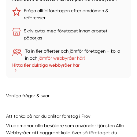
Fråga alltid företagen efter omdömen &
referenser
Skriv avtal med företaget innan arbetet
påbörjas
Ta in fler offerter och jämför företagen – kolla
in och
jämför webbyråer här!
Hitta fler duktiga webbyråer här
Vanliga frågor & svar
Att tänka på när du anlitar företag i Frövi
Vi uppmanar alla besökare som använder tjänsten Alla
Webbyråer att noggrant kolla över så företaget du