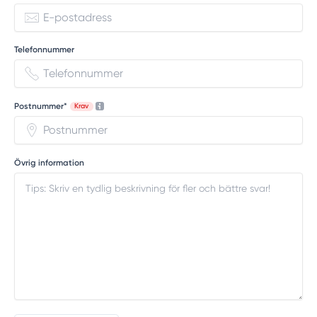
Telefonnummer
Postnummer*
Krav
Övrig information