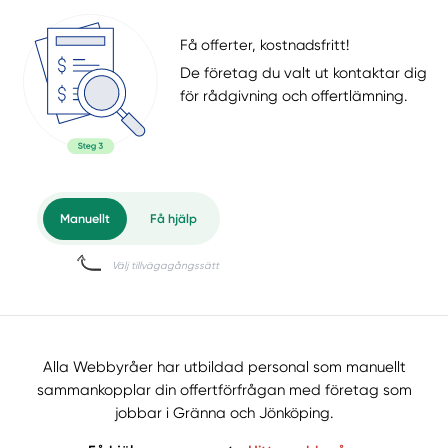
Få offerter, kostnadsfritt!
De företag du valt ut kontaktar dig
för rådgivning och offertlämning.
Alla Webbyråer har utbildad personal som manuellt
sammankopplar din offertförfrågan med företag som
jobbar i Gränna och Jönköping.