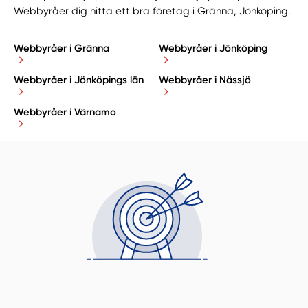
Webbyråer dig hitta ett bra företag i Gränna, Jönköping.
Webbyråer i Gränna
Webbyråer i Jönköping
Webbyråer i Jönköpings län
Webbyråer i Nässjö
Webbyråer i Värnamo