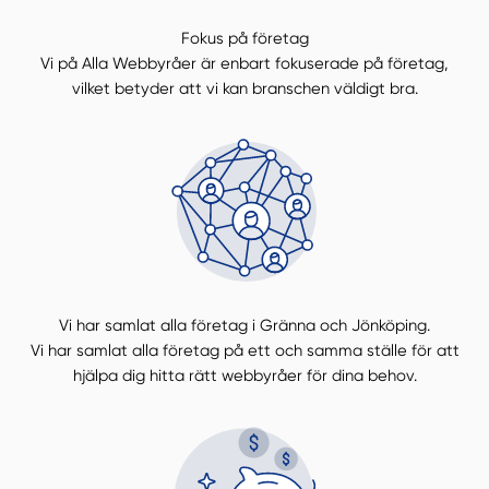
Fokus på företag
Vi på Alla Webbyråer är enbart fokuserade på företag,
vilket betyder att vi kan branschen väldigt bra.
Vi har samlat alla företag i Gränna och Jönköping.
Vi har samlat alla företag på ett och samma ställe för att
hjälpa dig hitta rätt webbyråer för dina behov.