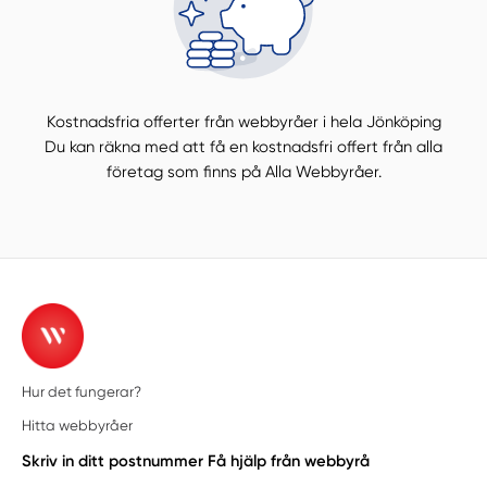
Kostnadsfria offerter från webbyråer i hela Jönköping
Du kan räkna med att få en kostnadsfri offert från alla
företag som finns på Alla Webbyråer.
Hur det fungerar?
Hitta webbyråer
Skriv in ditt postnummer
Få hjälp från webbyrå