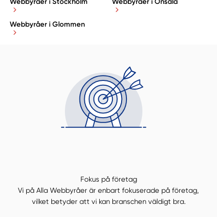
Webbyråer i Stockholm
Webbyråer i Onsala
Webbyråer i Glommen
Fokus på företag
Vi på Alla Webbyråer är enbart fokuserade på företag,
vilket betyder att vi kan branschen väldigt bra.