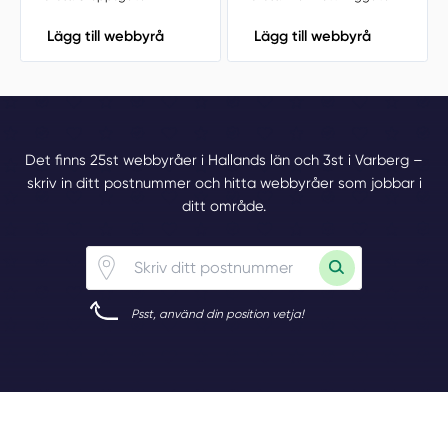
Lägg till webbyrå
Lägg till webbyrå
Det finns 25st webbyråer i Hallands län och 3st i Varberg –
skriv in ditt postnummer och hitta webbyråer som jobbar i
ditt område.
Psst, använd din position vetja!