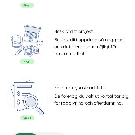
Beskriv ditt projekt
Beskriv ditt uppdrag så noggrant
och detaljerat som möjligt för
bästa resultat.
Få offerter, kostnadsfritt!
De företag du valt ut kontaktar dig
för rådgivning och offertlämning.