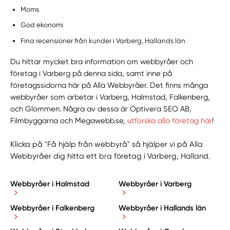
Moms
God ekonomi
Fina recensioner från kunder i Varberg, Hallands län
Du hittar mycket bra information om webbyråer och
företag i Varberg på denna sida, samt inne på
företagssidorna här på Alla Webbyråer. Det finns många
webbyråer som arbetar i Varberg, Halmstad, Falkenberg,
och Glommen. Några av dessa är Optivera SEO AB,
Filmbyggarna och Megawebb.se,
utforska alla företag här
!
Klicka på "Få hjälp från webbyrå" så hjälper vi på Alla
Webbyråer dig hitta ett bra företag i Varberg, Halland.
Webbyråer i Halmstad
Webbyråer i Varberg
Webbyråer i Falkenberg
Webbyråer i Hallands län