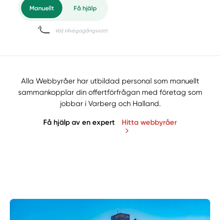
Alla Webbyråer har utbildad personal som manuellt
sammankopplar din offertförfrågan med företag som
jobbar i Varberg och Halland.
Få hjälp av en expert
Hitta webbyråer