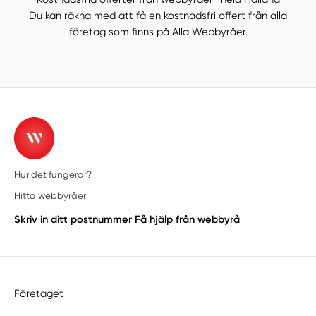
Du kan räkna med att få en kostnadsfri offert från alla
företag som finns på Alla Webbyråer.
Hur det fungerar?
Hitta webbyråer
Skriv in ditt postnummer
Få hjälp från webbyrå
Företaget