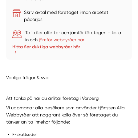
Skriv avtal med företaget innan arbetet
påbörjas
Ta in fler offerter och jämför företagen – kolla
in och
jämför webbyråer här!
Hitta fler duktiga webbyråer här
Vanliga frågor & svar
Att tänka på när du anlitar företag i Varberg
Vi uppmanar alla besökare som använder tjänsten Alla
Webbyråer att noggrant kolla över så företaget du
tänker anlita innehar följande:
F-skattsedel