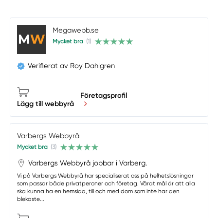
Megawebb.se
Mycket bra
(1)
Verifierat av Roy Dahlgren
Företagsprofil
Lägg till webbyrå
Varbergs Webbyrå
Mycket bra
(3)
Varbergs Webbyrå jobbar i Varberg.
Vi på Varbergs Webbyrå har specialiserat oss på helhetslösningar
som passar både privatperoner och företag. Vårat mål är att alla
ska kunna ha en hemsida, till och med dom som inte har den
blekaste...