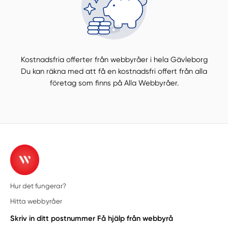
Kostnadsfria offerter från webbyråer i hela Gävleborg
Du kan räkna med att få en kostnadsfri offert från alla
företag som finns på Alla Webbyråer.
Hur det fungerar?
Hitta webbyråer
Skriv in ditt postnummer
Få hjälp från webbyrå