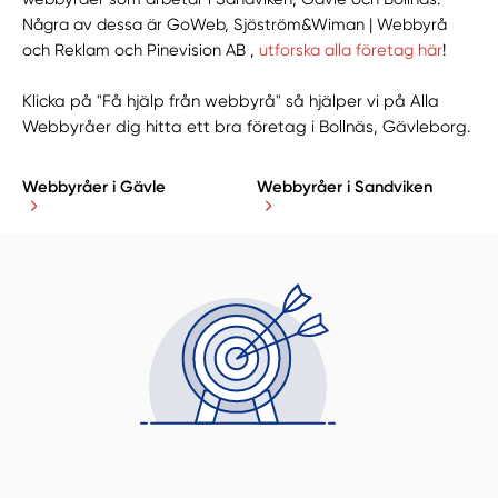
Några av dessa är GoWeb, Sjöström&Wiman | Webbyrå
och Reklam och Pinevision AB ,
utforska alla företag här
!
Klicka på "Få hjälp från webbyrå" så hjälper vi på Alla
Webbyråer dig hitta ett bra företag i Bollnäs, Gävleborg.
Webbyråer i Gävle
Webbyråer i Sandviken