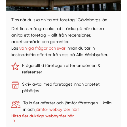
Tips när du ska anlita ett företag i Gävleborgs län
Det finns många saker att tänka på när du ska
anlita ett företag – allt från recensioner,
arbetsområde och garantier.
Läs
vanliga frågor och svar
innan du tar in
kostnadsfria offerter från oss på Alla Webbyråer.
Fråga alltid företagen efter omdömen &
referenser
Skriv avtal med företaget innan arbetet
påbörjas
Ta in fler offerter och jämför företagen – kolla
in och
jämför webbyråer här!
Hitta fler duktiga webbyråer här