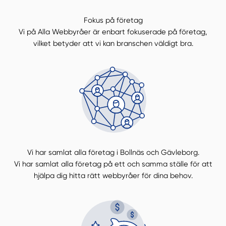
Fokus på företag
Vi på Alla Webbyråer är enbart fokuserade på företag,
vilket betyder att vi kan branschen väldigt bra.
Vi har samlat alla företag i Bollnäs och Gävleborg.
Vi har samlat alla företag på ett och samma ställe för att
hjälpa dig hitta rätt webbyråer för dina behov.