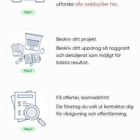
utforska
alla webbyråer här
.
Beskriv ditt projekt
Beskriv ditt uppdrag så noggrant
och detaljerat som möjligt för
bästa resultat.
Få offerter, kostnadsfritt!
De företag du valt ut kontaktar dig
för rådgivning och offertlämning.