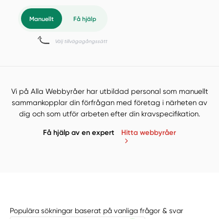
Vi på Alla Webbyråer har utbildad personal som manuellt
sammankopplar din förfrågan med företag i närheten av
dig och som utför arbeten efter din kravspecifikation.
Få hjälp av en expert
Hitta webbyråer
Populära sökningar baserat på vanliga frågor & svar