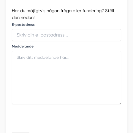
Har du möjligtvis någon fråga eller fundering? Ställ
den nedan!
E-postadress
Meddelande