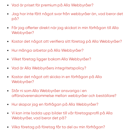
Vad är priset för premium på Alla Webbyråer?
Jag har inte fått något svar från webbyråer än, vad beror det
på?
Får jag offerter direkt när jag skickat in min förfrågan till Alla
Webbyråer?
Kostar det något att verifiera sitt företag på Alla Webbyråer?
Hur många arbetar på Alla Webbyråer?
Vilket företag ligger bakom Alla Webbyråer?
Vad är Alla Webbyråers integritetspolicy?
Kostar det något att skicka in en förfrågan på Alla
Webbyråer?
Står ni som Alla Webbyråer ansvariga i en
affärsöverenskommelse mellan webbyråer och beställare?
Hur skapar jag en förfrågan på Alla Webbyråer?
Vi kan inte ladda upp bilder till vår företagsprofil på Alla
Webbyråer, vad beror det på?
Vilka företag på företag får ta del av min förfrågan?