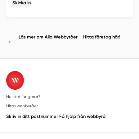
Skicka in
Läs mer om Alla Webbyråer
Hitta företag här!
Hur det fungerar?
Hitta webbyråer
Skriv in ditt postnummer
Få hjälp från webbyrå