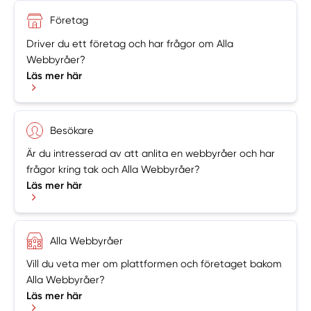
Företag
Driver du ett företag och har frågor om Alla
Webbyråer?
Läs mer här
Besökare
Är du intresserad av att anlita en webbyråer och har
frågor kring tak och Alla Webbyråer?
Läs mer här
Alla Webbyråer
Vill du veta mer om plattformen och företaget bakom
Alla Webbyråer?
Läs mer här