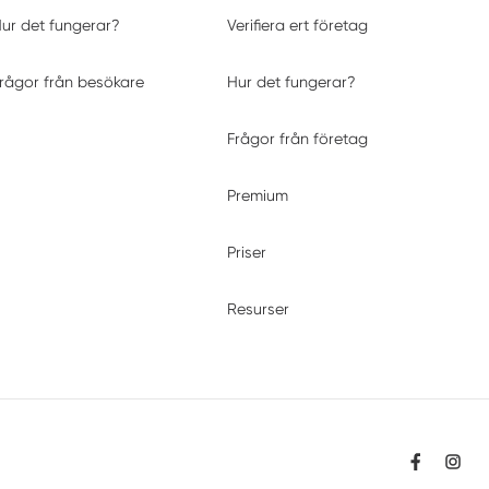
ur det fungerar?
Verifiera ert företag
rågor från besökare
Hur det fungerar?
Frågor från företag
Premium
Priser
Resurser