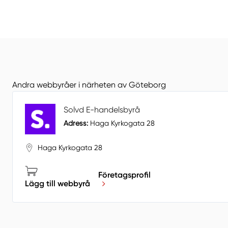
Andra webbyråer i närheten av Göteborg
Solvd E-handelsbyrå
Adress:
Haga Kyrkogata 28
Haga Kyrkogata 28
Företagsprofil
Lägg till webbyrå