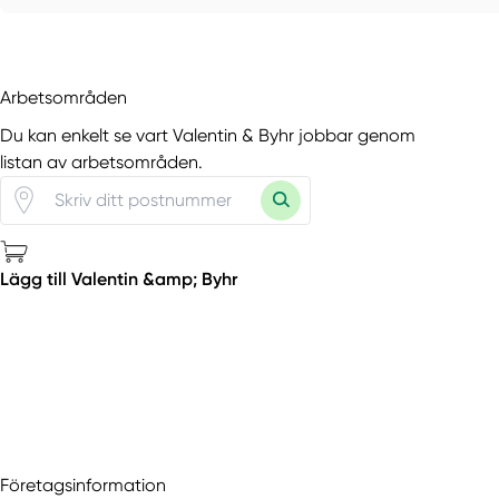
Arbetsområden
Du kan enkelt se vart Valentin & Byhr jobbar genom
listan av arbetsområden.
Lägg till Valentin &amp; Byhr
Företagsinformation