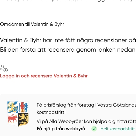
Omdömen till Valentin & Byhr
Valentin & Byhr har inte fått några recensioner 
Bli den första att recensera genom länken nedan
Logga in och recensera Valentin & Byhr
Få prisförslag från företag i Västra Götalands
kostnadsfritt!
Vi på Alla Webbyråer kan hjälpa dig hitta rät
Få hjälp från webbyrå
Helt kostnadsfritt