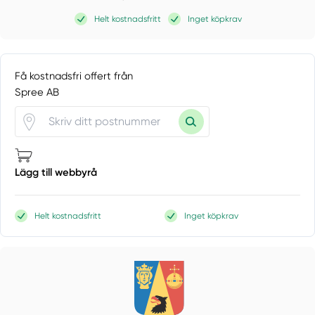
Helt kostnadsfritt
Inget köpkrav
Få kostnadsfri offert från
Spree AB
Lägg till webbyrå
Helt kostnadsfritt
Inget köpkrav