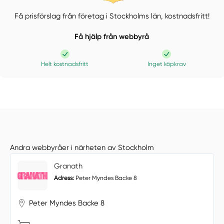
Få prisförslag från företag i Stockholms län,
kostnadsfritt!
Få hjälp från webbyrå
Helt kostnadsfritt
Inget köpkrav
Andra webbyråer i närheten av Stockholm
Granath
Adress:
Peter Myndes Backe 8
Peter Myndes Backe 8