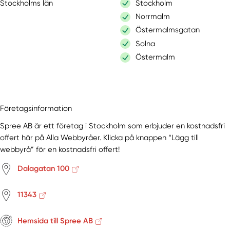
Stockholms län
Stockholm
Norrmalm
Östermalmsgatan
Solna
Östermalm
Företagsinformation
Spree AB är ett företag i Stockholm som erbjuder en kostnadsfri
offert här på Alla Webbyråer. Klicka på knappen “Lägg till
webbyrå” för en kostnadsfri offert!
Dalagatan 100
11343
Hemsida till Spree AB