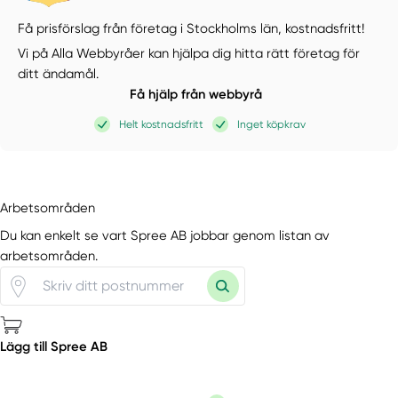
Få prisförslag från företag i Stockholms län,
kostnadsfritt!
Vi på Alla Webbyråer kan hjälpa dig hitta rätt företag för
ditt ändamål.
Få hjälp från webbyrå
Helt kostnadsfritt
Inget köpkrav
Arbetsområden
Du kan enkelt se vart Spree AB jobbar genom listan av
arbetsområden.
Lägg till Spree AB