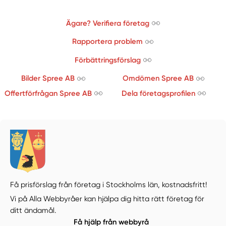
Ägare? Verifiera företag
Rapportera problem
Förbättringsförslag
Bilder Spree AB
Omdömen Spree AB
Offertförfrågan Spree AB
Dela företagsprofilen
Få prisförslag från företag i Stockholms län,
kostnadsfritt!
Vi på Alla Webbyråer kan hjälpa dig hitta rätt företag för
ditt ändamål.
Få hjälp från webbyrå