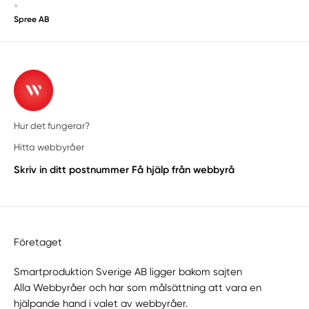
»
Spree AB
Hur det fungerar?
Hitta webbyråer
Skriv in ditt postnummer
Få hjälp från webbyrå
Företaget
Smartproduktion Sverige AB ligger bakom sajten
Alla Webbyråer
och har som målsättning att vara en
hjälpande hand i valet av webbyråer.