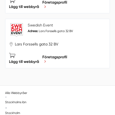
Företagsprofil
Lägg till webbyrå
Swedish Event
Adress:
Lars Forssells gata 32 BV
Lars Forssells gata 32 BV
Företagsprofil
Lägg till webbyrå
Alla Webbyråer
»
Stockholms län
»
Stockholm