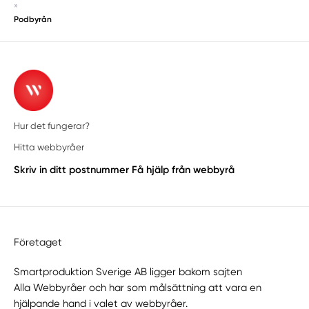
»
Podbyrån
Hur det fungerar?
Hitta webbyråer
Skriv in ditt postnummer
Få hjälp från webbyrå
Företaget
Smartproduktion Sverige AB ligger bakom sajten
Alla Webbyråer
och har som målsättning att vara en
hjälpande hand i valet av webbyråer.