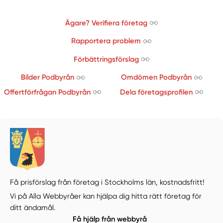
Ägare? Verifiera företag
Rapportera problem
Förbättringsförslag
Bilder Podbyrån
Omdömen Podbyrån
Offertförfrågan Podbyrån
Dela företagsprofilen
Få prisförslag från företag i Stockholms län,
kostnadsfritt!
Vi på Alla Webbyråer kan hjälpa dig hitta rätt företag för
ditt ändamål.
Få hjälp från webbyrå