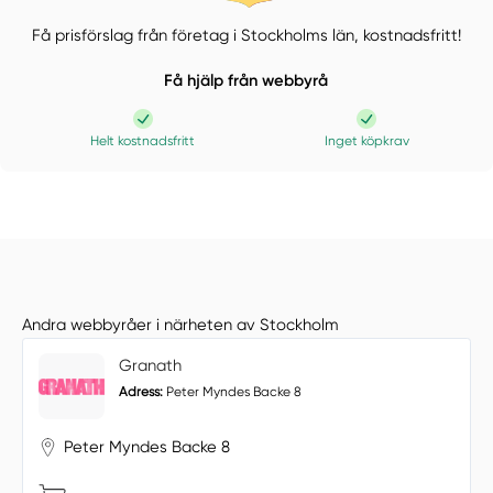
Få prisförslag från företag i Stockholms län,
kostnadsfritt!
Få hjälp från webbyrå
Helt kostnadsfritt
Inget köpkrav
Andra webbyråer i närheten av Stockholm
Granath
Adress:
Peter Myndes Backe 8
Peter Myndes Backe 8