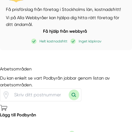
Få prisförslag från företag i Stockholms län,
kostnadsfritt!
Vi på Alla Webbyråer kan hjälpa dig hitta rätt företag för
ditt ändamål.
Få hjälp från webbyrå
Helt kostnadsfritt
Inget köpkrav
Arbetsområden
Du kan enkelt se vart Podbyrån jobbar genom listan av
arbetsområden.
Lägg till Podbyrån