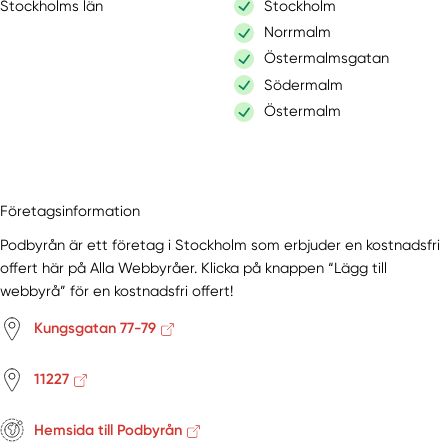
Stockholms län
Stockholm
Norrmalm
Östermalmsgatan
Södermalm
Östermalm
Företagsinformation
Podbyrån är ett företag i Stockholm som erbjuder en kostnadsfri
offert här på Alla Webbyråer. Klicka på knappen “Lägg till
webbyrå” för en kostnadsfri offert!
Kungsgatan 77-79
11227
Hemsida till Podbyrån