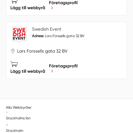
Företagsprofil
Lägg till webbyrå
Swedish Event
Adress:
Lars Forssells gata 32 BV
Lars Forssells gata 32 BV
Företagsprofil
Lägg till webbyrå
Alla Webbyråer
»
Stockholms län
»
Stockholm