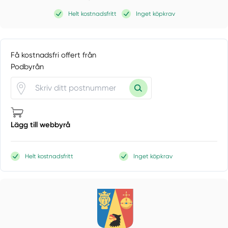
Helt kostnadsfritt
Inget köpkrav
Få kostnadsfri offert från
Podbyrån
Lägg till webbyrå
Helt kostnadsfritt
Inget köpkrav