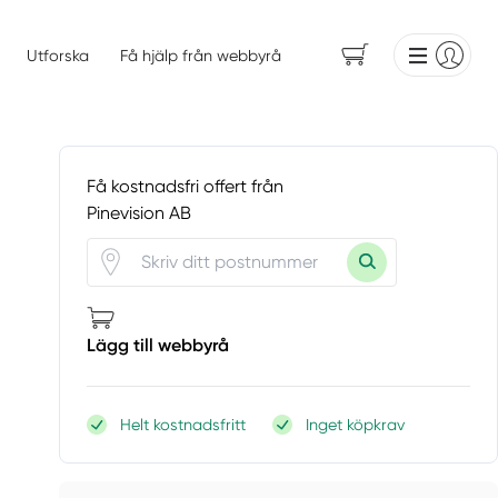
Utforska
Få hjälp från webbyrå
Få kostnadsfri offert från
Pinevision AB
Lägg till webbyrå
Helt kostnadsfritt
Inget köpkrav