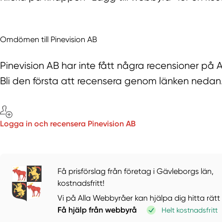
Omdömen till Pinevision AB
Pinevision AB har inte fått några recensioner på
Bli den första att recensera genom länken nedan
Logga in och recensera Pinevision AB
Få prisförslag från företag i Gävleborgs län,
kostnadsfritt!
Vi på Alla Webbyråer kan hjälpa dig hitta rätt
Få hjälp från webbyrå
Helt kostnadsfritt