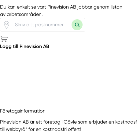
Du kan enkelt se vart Pinevision AB jobbar genom listan
av arbetsområden.
Lägg till Pinevision AB
Företagsinformation
Pinevision AB är ett företag i Gävle som erbjuder en kostnads
till webbyrå” för en kostnadsfri offert!