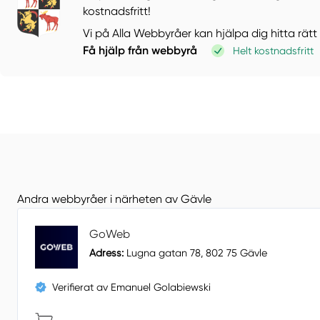
kostnadsfritt!
Vi på Alla Webbyråer kan hjälpa dig hitta rätt
Få hjälp från webbyrå
Helt kostnadsfritt
Andra webbyråer i närheten av Gävle
GoWeb
Adress:
Lugna gatan 78, 802 75 Gävle
Verifierat av Emanuel Golabiewski