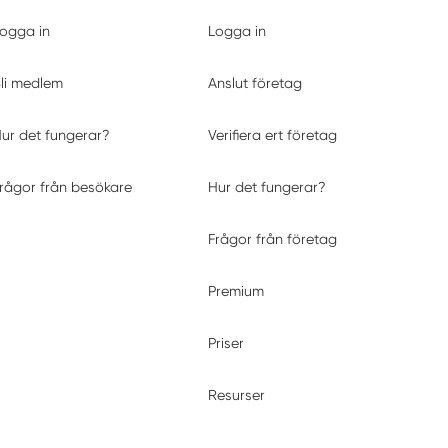
ogga in
Logga in
li medlem
Anslut företag
ur det fungerar?
Verifiera ert företag
rågor från besökare
Hur det fungerar?
Frågor från företag
Premium
Priser
Resurser