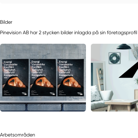
Bilder
Pinevision AB har 2 stycken bilder inlagda på sin företagsprofi
Arbetsområden