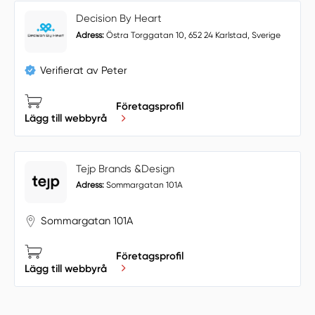
Decision By Heart
Adress:
Östra Torggatan 10, 652 24 Karlstad, Sverige
Verifierat av Peter
Företagsprofil
Lägg till webbyrå
Tejp Brands &Design
Adress:
Sommargatan 101A
Sommargatan 101A
Företagsprofil
Lägg till webbyrå