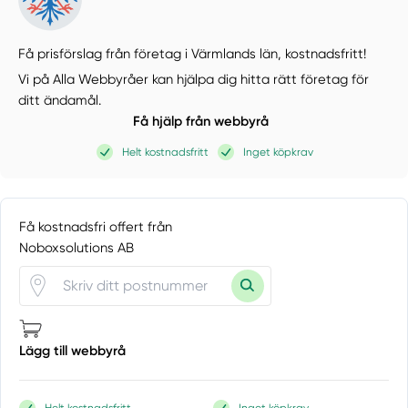
Få prisförslag från företag i Värmlands län,
kostnadsfritt!
Vi på Alla Webbyråer kan hjälpa dig hitta rätt företag för
ditt ändamål.
Få hjälp från webbyrå
Helt kostnadsfritt
Inget köpkrav
Få kostnadsfri offert från
Noboxsolutions AB
Lägg till webbyrå
Helt kostnadsfritt
Inget köpkrav