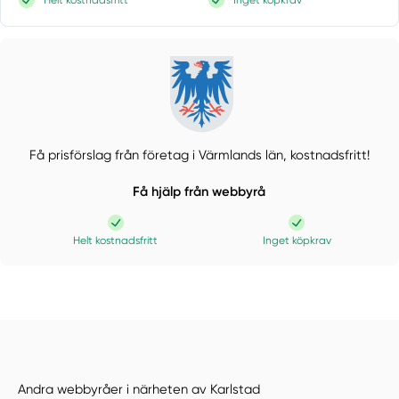
Få prisförslag från företag i Värmlands län,
kostnadsfritt!
Få hjälp från webbyrå
Helt kostnadsfritt
Inget köpkrav
Andra webbyråer i närheten av Karlstad