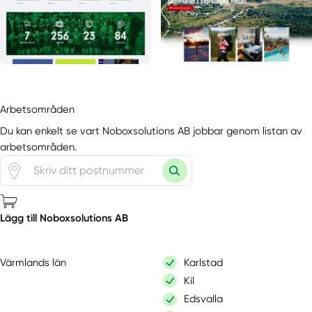
Arbetsområden
Du kan enkelt se vart Noboxsolutions AB jobbar genom listan av
arbetsområden.
Lägg till Noboxsolutions AB
Värmlands län
Karlstad
Kil
Edsvalla