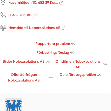
Kasernhöjden 10, 653 39 Kar...
054 – 203 1818
Hemsida till Noboxsolutions AB
Rapportera problem
Förbättringsförslag
Bilder Noboxsolutions AB
Omdömen Noboxsolutions
AB
Offertförfrågan
Dela företagsprofilen
Noboxsolutions AB