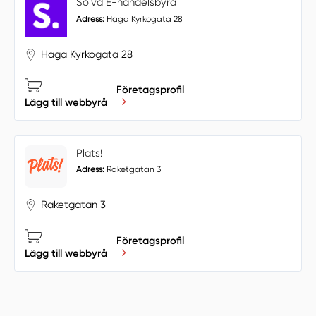
Solvd E-handelsbyrå
Adress:
Haga Kyrkogata 28
Haga Kyrkogata 28
Företagsprofil
Lägg till webbyrå
Plats!
Adress:
Raketgatan 3
Raketgatan 3
Företagsprofil
Lägg till webbyrå