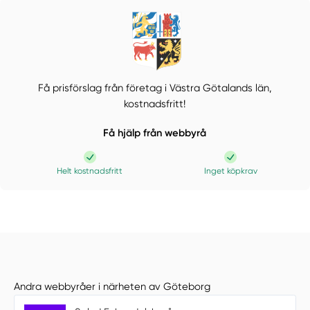
Få prisförslag från företag i Västra Götalands län,
kostnadsfritt!
Få hjälp från webbyrå
Helt kostnadsfritt
Inget köpkrav
Andra webbyråer i närheten av Göteborg