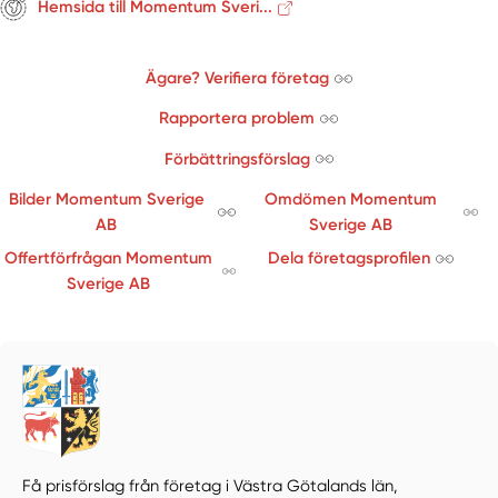
Hemsida till Momentum Sveri...
Ägare? Verifiera företag
Rapportera problem
Förbättringsförslag
Bilder Momentum Sverige
Omdömen Momentum
AB
Sverige AB
Offertförfrågan Momentum
Dela företagsprofilen
Sverige AB
Få prisförslag från företag i Västra Götalands län,