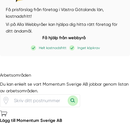
Få prisförslag från företag i Västra Götalands län,
kostnadsfritt!
Vi på Alla Webbyråer kan hjälpa dig hitta rätt företag för
ditt ändamål.
Få hjälp från webbyrå
Helt kostnadsfritt
Inget köpkrav
Arbetsområden
Du kan enkelt se vart Momentum Sverige AB jobbar genom listan
av arbetsområden.
Lägg till Momentum Sverige AB