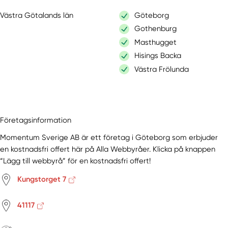
Västra Götalands län
Göteborg
Gothenburg
Masthugget
Hisings Backa
Västra Frölunda
Företagsinformation
Momentum Sverige AB är ett företag i Göteborg som erbjuder
en kostnadsfri offert här på Alla Webbyråer. Klicka på knappen
“Lägg till webbyrå” för en kostnadsfri offert!
Kungstorget 7
41117