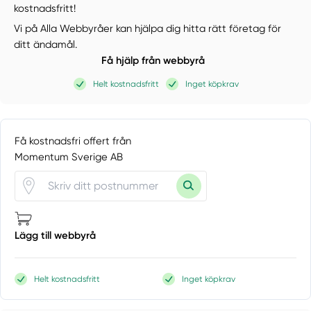
kostnadsfritt!
Vi på Alla Webbyråer kan hjälpa dig hitta rätt företag för
ditt ändamål.
Få hjälp från webbyrå
Helt kostnadsfritt
Inget köpkrav
Få kostnadsfri offert från
Momentum Sverige AB
Lägg till webbyrå
Helt kostnadsfritt
Inget köpkrav