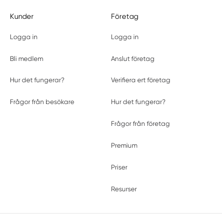
Kunder
Företag
Logga in
Logga in
Bli medlem
Anslut företag
Hur det fungerar?
Verifiera ert företag
Frågor från besökare
Hur det fungerar?
Frågor från företag
Premium
Priser
Resurser