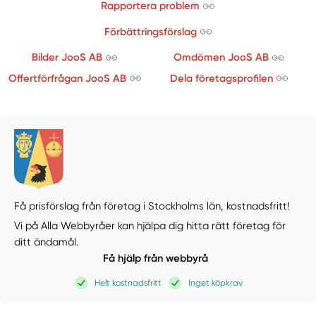
Rapportera problem
Förbättringsförslag
Bilder JooS AB
Omdömen JooS AB
Offertförfrågan JooS AB
Dela företagsprofilen
Få prisförslag från företag i Stockholms län,
kostnadsfritt!
Vi på Alla Webbyråer kan hjälpa dig hitta rätt företag för
ditt ändamål.
Få hjälp från webbyrå
Helt kostnadsfritt
Inget köpkrav