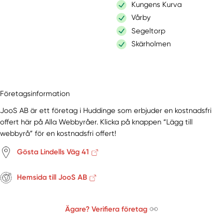
Kungens Kurva
Vårby
Segeltorp
Skärholmen
Företagsinformation
JooS AB är ett företag i Huddinge som erbjuder en kostnadsfri
offert här på Alla Webbyråer. Klicka på knappen “Lägg till
webbyrå” för en kostnadsfri offert!
Gösta Lindells Väg 41
Hemsida till JooS AB
Ägare? Verifiera företag