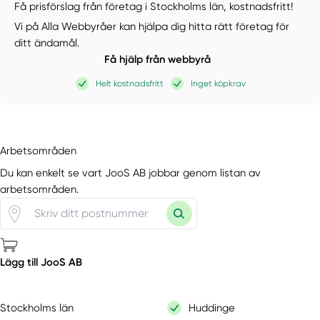
Få prisförslag från företag i Stockholms län,
kostnadsfritt!
Vi på Alla Webbyråer kan hjälpa dig hitta rätt företag för
ditt ändamål.
Få hjälp från webbyrå
Helt kostnadsfritt
Inget köpkrav
Arbetsområden
Du kan enkelt se vart JooS AB jobbar genom listan av
arbetsområden.
Lägg till JooS AB
Stockholms län
Huddinge