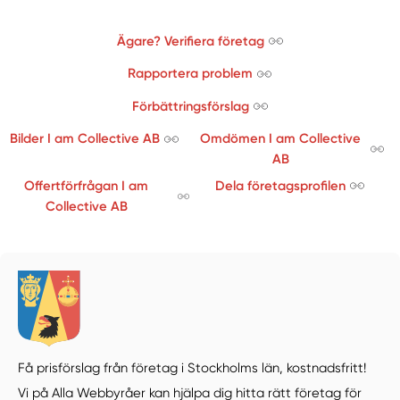
Ägare? Verifiera företag
Rapportera problem
Förbättringsförslag
Bilder I am Collective AB
Omdömen I am Collective
AB
Offertförfrågan I am
Dela företagsprofilen
Collective AB
Få prisförslag från företag i Stockholms län,
kostnadsfritt!
Vi på Alla Webbyråer kan hjälpa dig hitta rätt företag för