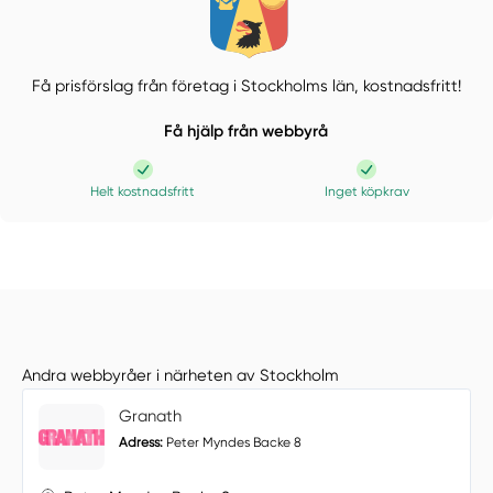
Få prisförslag från företag i Stockholms län,
kostnadsfritt!
Få hjälp från webbyrå
Helt kostnadsfritt
Inget köpkrav
Andra webbyråer i närheten av Stockholm
Granath
Adress:
Peter Myndes Backe 8