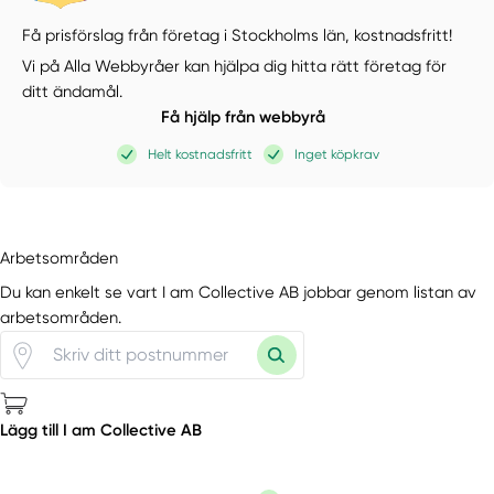
Få prisförslag från företag i Stockholms län,
kostnadsfritt!
Vi på Alla Webbyråer kan hjälpa dig hitta rätt företag för
ditt ändamål.
Få hjälp från webbyrå
Helt kostnadsfritt
Inget köpkrav
Arbetsområden
Du kan enkelt se vart I am Collective AB jobbar genom listan av
arbetsområden.
Lägg till I am Collective AB