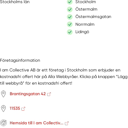
Stockholms län
Stockholm
Östermalm
Östermalmsgatan
Norrmalm
Lidingö
Företagsinformation
I am Collective AB är ett företag i Stockholm som erbjuder en
kostnadsfri offert här på Alla Webbyråer. Klicka på knappen “Lägg
till webbyrå” för en kostnadsfri offert!
Brantingsgatan 42
11535
Hemsida till I am Collectiv...