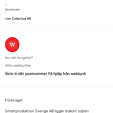
»
Stockholm
»
I am Collective AB
Hur det fungerar?
Hitta webbyråer
Skriv in ditt postnummer
Få hjälp från webbyrå
Företaget
Smartproduktion Sverige AB ligger bakom sajten