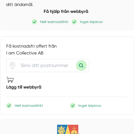
ditt ändamål.
Få hjälp från webbyrå
Helt kostnadsfritt
Inget köpkrav
Få kostnadsfri offert från
I am Collective AB
Lägg till webbyrå
Helt kostnadsfritt
Inget köpkrav