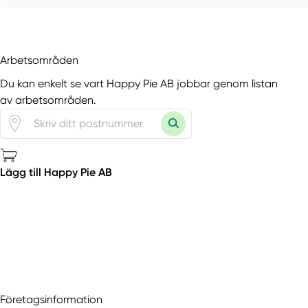
Arbetsområden
Du kan enkelt se vart Happy Pie AB jobbar genom listan
av arbetsområden.
Lägg till Happy Pie AB
Företagsinformation