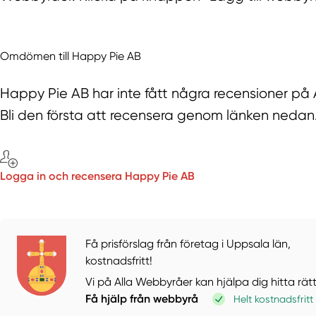
Omdömen till Happy Pie AB
Happy Pie AB har inte fått några recensioner på
Bli den första att recensera genom länken nedan
Logga in och recensera Happy Pie AB
Få prisförslag från företag i Uppsala län,
kostnadsfritt!
Vi på Alla Webbyråer kan hjälpa dig hitta rät
Få hjälp från webbyrå
Helt kostnadsfritt