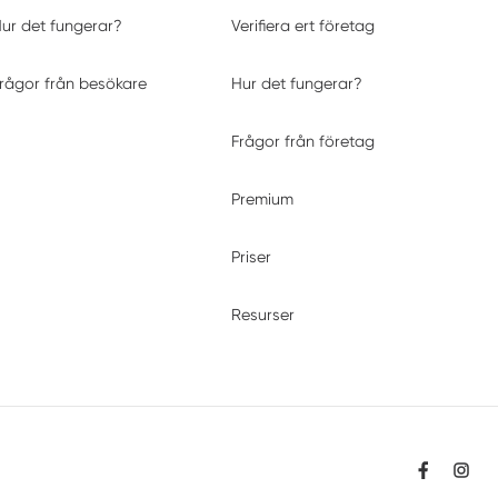
ur det fungerar?
Verifiera ert företag
rågor från besökare
Hur det fungerar?
Frågor från företag
Premium
Priser
Resurser