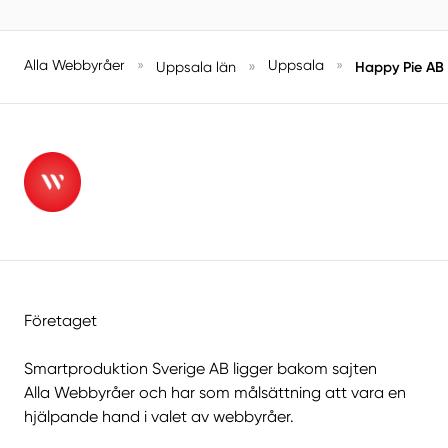
Alla Webbyråer
»
»
Uppsala
»
Happy Pie AB
Uppsala län
Företaget
Smartproduktion Sverige AB ligger bakom sajten
Alla Webbyråer
och har som målsättning att vara en
hjälpande hand i valet av webbyråer.