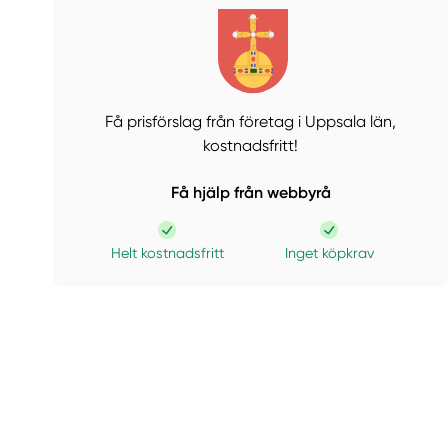
Få prisförslag från företag i Uppsala län,
kostnadsfritt!
Få hjälp från webbyrå
Helt kostnadsfritt
Inget köpkrav