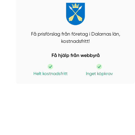
Få prisförslag från företag i Dalarnas län,
kostnadsfritt!
Få hjälp från webbyrå
Helt kostnadsfritt
Inget köpkrav