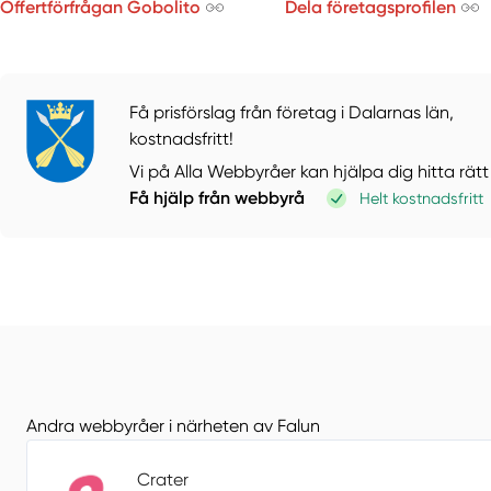
Offertförfrågan Gobolito
Dela företagsprofilen
Få prisförslag från företag i Dalarnas län,
kostnadsfritt!
Vi på Alla Webbyråer kan hjälpa dig hitta rätt
Få hjälp från webbyrå
Helt kostnadsfritt
Andra webbyråer i närheten av Falun
Crater