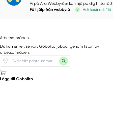
Vi på Alla Webbyråer kan hjälpa dig hitta rätt
Få hjälp från webbyrå
Helt kostnadsfritt
Arbetsområden
Du kan enkelt se vart Gobolito jobbar genom listan av
arbetsområden.
Lägg till Gobolito