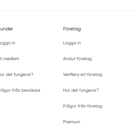
Kunder
Företag
ogga in
Logga in
li medlem
Anslut företag
ur det fungerar?
Verifiera ert företag
rågor från besökare
Hur det fungerar?
Frågor från företag
Premium