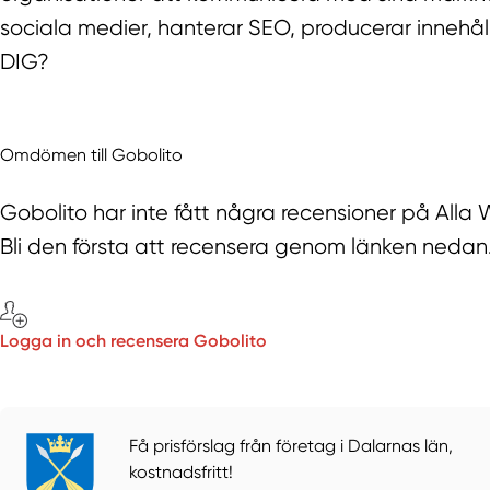
sociala medier, hanterar SEO, producerar inneh
DIG?
Omdömen till Gobolito
Gobolito har inte fått några recensioner på Alla
Bli den första att recensera genom länken nedan
Logga in och recensera Gobolito
Få prisförslag från företag i Dalarnas län,
kostnadsfritt!