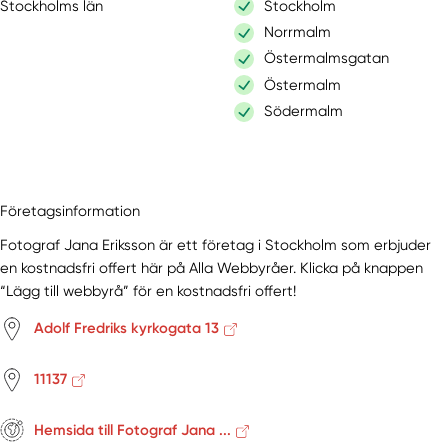
Stockholms län
Stockholm
Norrmalm
Östermalmsgatan
Östermalm
Södermalm
Företagsinformation
Fotograf Jana Eriksson är ett företag i Stockholm som erbjuder
en kostnadsfri offert här på Alla Webbyråer. Klicka på knappen
“Lägg till webbyrå” för en kostnadsfri offert!
Adolf Fredriks kyrkogata 13
11137
Hemsida till Fotograf Jana ...