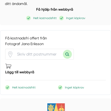
ditt ändamål.
Få hjälp från webbyrå
Helt kostnadsfritt
Inget köpkrav
Få kostnadsfri offert från
Fotograf Jana Eriksson
Lägg till webbyrå
Helt kostnadsfritt
Inget köpkrav