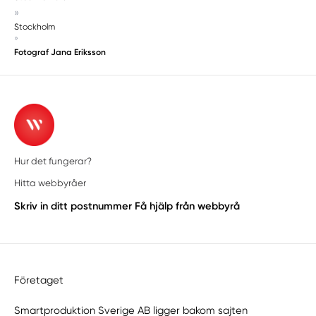
»
Stockholm
»
Fotograf Jana Eriksson
Hur det fungerar?
Hitta webbyråer
Skriv in ditt postnummer
Få hjälp från webbyrå
Företaget
Smartproduktion Sverige AB ligger bakom sajten