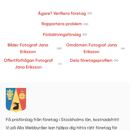
Ägare? Verifiera företag
Rapportera problem
Förbättringsförslag
Bilder Fotograf Jana
Omdömen Fotograf Jana
Eriksson
Eriksson
Offertförfrågan Fotograf
Dela företagsprofilen
Jana Eriksson
Få prisförslag från företag i Stockholms län,
kostnadsfritt!
Vi på Alla Webbyråer kan hjälpa dig hitta rätt företag för