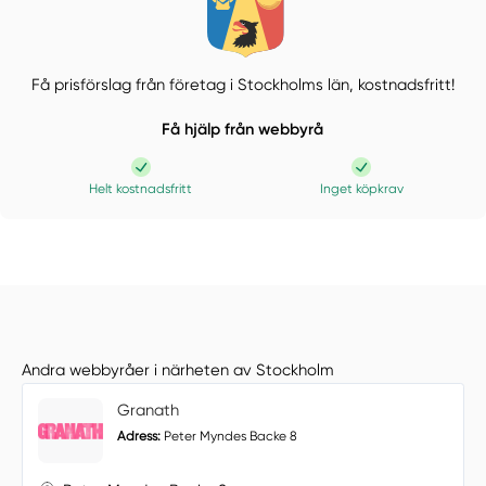
Få prisförslag från företag i Stockholms län,
kostnadsfritt!
Få hjälp från webbyrå
Helt kostnadsfritt
Inget köpkrav
Andra webbyråer i närheten av Stockholm
Granath
Adress:
Peter Myndes Backe 8