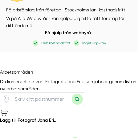
Få prisförslag från företag i Stockholms län,
kostnadsfritt!
Vi på Alla Webbyråer kan hjälpa dig hitta rätt företag för
ditt ändamål.
Få hjälp från webbyrå
Helt kostnadsfritt
Inget köpkrav
Arbetsområden
Du kan enkelt se vart Fotograf Jana Eriksson jobbar genom listan
av arbetsområden.
Lägg till Fotograf Jana Eri...