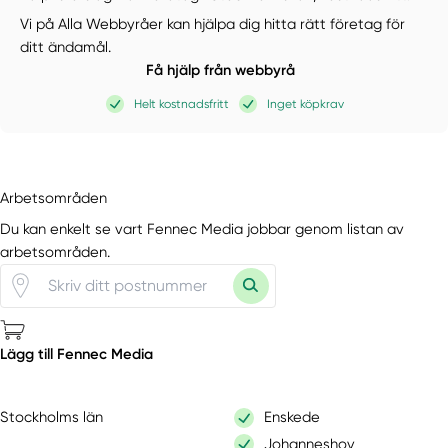
Vi på Alla Webbyråer kan hjälpa dig hitta rätt företag för
ditt ändamål.
Få hjälp från webbyrå
Helt kostnadsfritt
Inget köpkrav
Arbetsområden
Du kan enkelt se vart Fennec Media jobbar genom listan av
arbetsområden.
Lägg till Fennec Media
Stockholms län
Enskede
Johanneshov