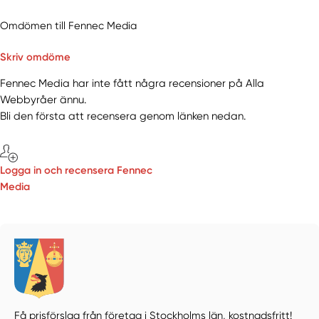
Omdömen till Fennec Media
Skriv omdöme
Fennec Media har inte fått några recensioner på Alla
Webbyråer ännu.
Bli den första att recensera genom länken nedan.
Logga in och recensera Fennec
Media
Få prisförslag från företag i Stockholms län,
kostnadsfritt!