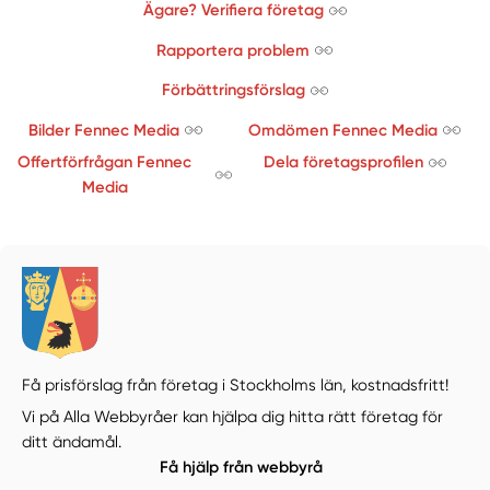
Ägare? Verifiera företag
Rapportera problem
Förbättringsförslag
Bilder Fennec Media
Omdömen Fennec Media
Offertförfrågan Fennec
Dela företagsprofilen
Media
Få prisförslag från företag i Stockholms län,
kostnadsfritt!
Vi på Alla Webbyråer kan hjälpa dig hitta rätt företag för
ditt ändamål.
Få hjälp från webbyrå