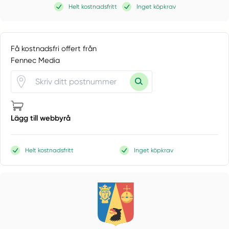
Helt kostnadsfritt
Inget köpkrav
Få kostnadsfri offert från
Fennec Media
Lägg till webbyrå
Helt kostnadsfritt
Inget köpkrav