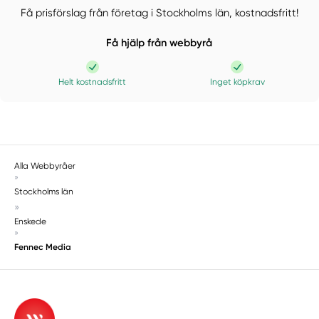
Få prisförslag från företag i Stockholms län,
kostnadsfritt!
Få hjälp från webbyrå
Helt kostnadsfritt
Inget köpkrav
Alla Webbyråer
»
Stockholms län
»
Enskede
»
Fennec Media