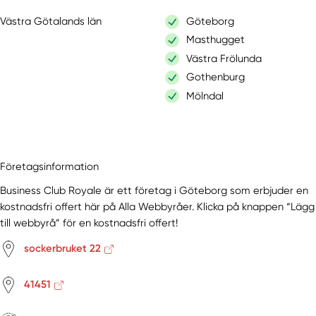
Västra Götalands län
Göteborg
Masthugget
Västra Frölunda
Gothenburg
Mölndal
Företagsinformation
Business Club Royale är ett företag i Göteborg som erbjuder en
kostnadsfri offert här på Alla Webbyråer. Klicka på knappen “Lägg
till webbyrå” för en kostnadsfri offert!
sockerbruket 22
41451