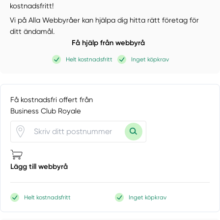
kostnadsfritt!
Vi på Alla Webbyråer kan hjälpa dig hitta rätt företag för
ditt ändamål.
Få hjälp från webbyrå
Helt kostnadsfritt
Inget köpkrav
Få kostnadsfri offert från
Business Club Royale
Lägg till webbyrå
Helt kostnadsfritt
Inget köpkrav