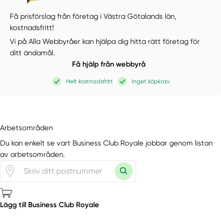
Få prisförslag från företag i Västra Götalands län,
kostnadsfritt!
Vi på Alla Webbyråer kan hjälpa dig hitta rätt företag för
ditt ändamål.
Få hjälp från webbyrå
Helt kostnadsfritt
Inget köpkrav
Arbetsområden
Du kan enkelt se vart Business Club Royale jobbar genom listan
av arbetsområden.
Lägg till Business Club Royale