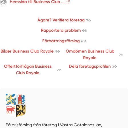
Hemsida till Business Club ...
Ägare? Verifiera företag
Rapportera problem
Förbättringsförslag
Bilder Business Club Royale
Omdömen Business Club
Royale
Offertförfrågan Business
Dela företagsprofilen
Club Royale
Få prisförslag från företag i Västra Götalands län,