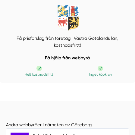
Få prisförslag från företag i Västra Götalands län,
kostnadsfritt!
Få hjälp från webbyrå
Helt kostnadsfritt
Inget köpkrav
Andra webbyråer i närheten av Göteborg