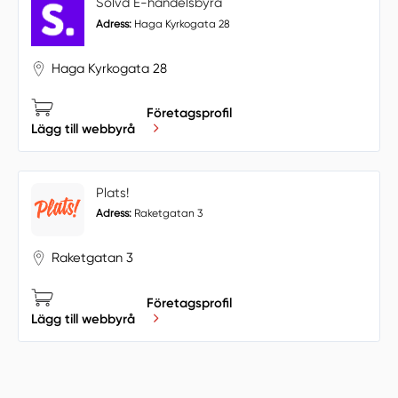
Solvd E-handelsbyrå
Adress:
Haga Kyrkogata 28
Haga Kyrkogata 28
Företagsprofil
Lägg till webbyrå
Plats!
Adress:
Raketgatan 3
Raketgatan 3
Företagsprofil
Lägg till webbyrå