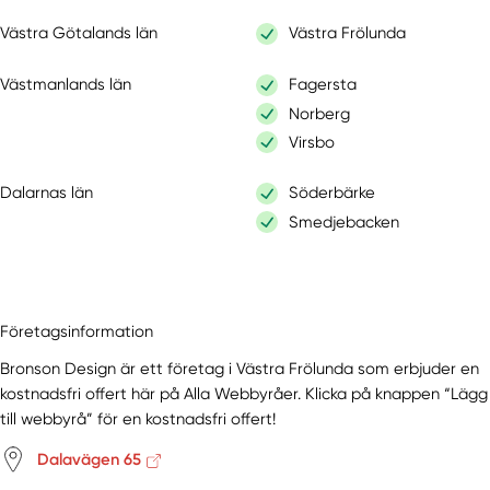
Västra Götalands län
Västra Frölunda
Västmanlands län
Fagersta
Norberg
Virsbo
Dalarnas län
Söderbärke
Smedjebacken
Företagsinformation
Bronson Design är ett företag i Västra Frölunda som erbjuder en
kostnadsfri offert här på Alla Webbyråer. Klicka på knappen “Lägg
till webbyrå” för en kostnadsfri offert!
Dalavägen 65