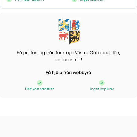
Få prisförslag från företag i Västra Götalands län,
kostnadsfritt!
Få hjälp från webbyrå
Helt kostnadsfritt
Inget köpkrav