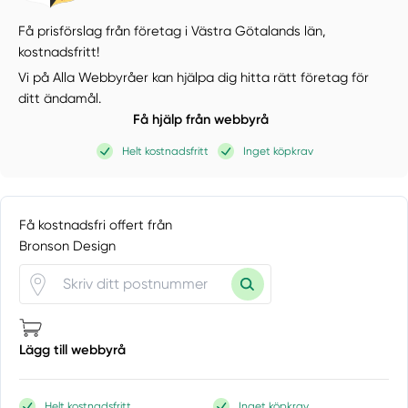
Få prisförslag från företag i Västra Götalands län,
kostnadsfritt!
Vi på Alla Webbyråer kan hjälpa dig hitta rätt företag för
ditt ändamål.
Få hjälp från webbyrå
Helt kostnadsfritt
Inget köpkrav
Få kostnadsfri offert från
Bronson Design
Lägg till webbyrå
Helt kostnadsfritt
Inget köpkrav