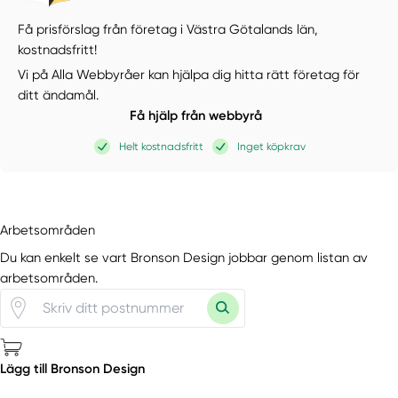
Få prisförslag från företag i Västra Götalands län,
kostnadsfritt!
Vi på Alla Webbyråer kan hjälpa dig hitta rätt företag för
ditt ändamål.
Få hjälp från webbyrå
Helt kostnadsfritt
Inget köpkrav
Arbetsområden
Du kan enkelt se vart Bronson Design jobbar genom listan av
arbetsområden.
Lägg till Bronson Design