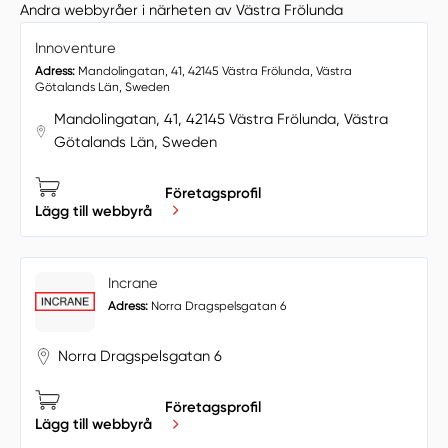
Andra webbyråer i närheten av Västra Frölunda
Innoventure
Adress:
Mandolingatan, 41, 42145 Västra Frölunda, Västra
Götalands Län, Sweden
Mandolingatan, 41, 42145 Västra Frölunda, Västra
Götalands Län, Sweden
Företagsprofil
Lägg till webbyrå
Incrane
Adress:
Norra Dragspelsgatan 6
Norra Dragspelsgatan 6
Företagsprofil
Lägg till webbyrå