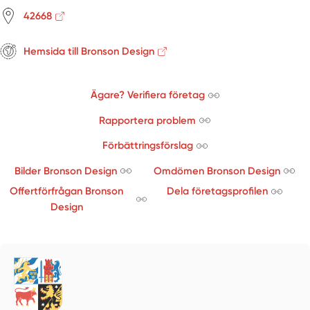
42668
Hemsida till Bronson Design
Ägare? Verifiera företag
Rapportera problem
Förbättringsförslag
Bilder Bronson Design
Omdömen Bronson Design
Offertförfrågan Bronson
Dela företagsprofilen
Design