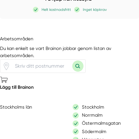
Helt kostnadsfritt
Inget köpkrav
Arbetsområden
Du kan enkelt se vart Brainon jobbar genom listan av
arbetsområden.
Lägg till Brainon
Stockholms län
Stockholm
Norrmalm
Östermalmsgatan
Södermalm