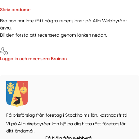
Skriv omdöme
Brainon har inte fått några recensioner på Alla Webbyråer
ännu.
Bli den första att recensera genom länken nedan.
Logga in och recensera Brainon
Få prisförslag från företag i Stockholms län,
kostnadsfritt!
Vi på Alla Webbyråer kan hjälpa dig hitta rätt företag för
ditt ändamål.
Få hjälp från webbyrå