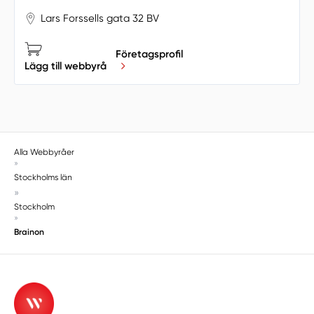
Lars Forssells gata 32 BV
Företagsprofil
Lägg till webbyrå
Alla Webbyråer
»
Stockholms län
»
Stockholm
»
Brainon