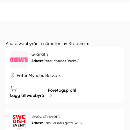
Andra webbyråer i närheten av Stockholm
Granath
Adress:
Peter Myndes Backe 8
Peter Myndes Backe 8
Företagsprofil
Lägg till webbyrå
Swedish Event
Adress:
Lars Forssells gata 32 BV