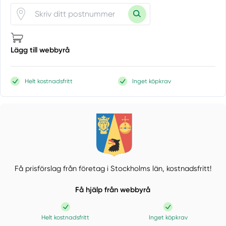
Lägg till webbyrå
Helt kostnadsfritt
Inget köpkrav
Få prisförslag från företag i Stockholms län,
kostnadsfritt!
Få hjälp från webbyrå
Helt kostnadsfritt
Inget köpkrav