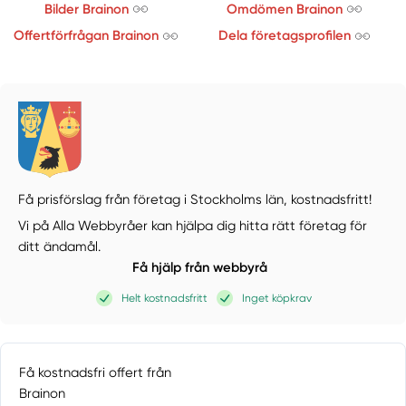
Bilder Brainon
Omdömen Brainon
Offertförfrågan Brainon
Dela företagsprofilen
Få prisförslag från företag i Stockholms län,
kostnadsfritt!
Vi på Alla Webbyråer kan hjälpa dig hitta rätt företag för
ditt ändamål.
Få hjälp från webbyrå
Helt kostnadsfritt
Inget köpkrav
Få kostnadsfri offert från
Brainon