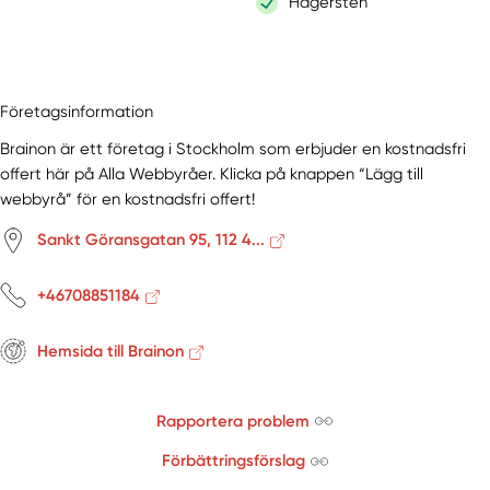
Hägersten
Företagsinformation
Brainon är ett företag i Stockholm som erbjuder en kostnadsfri
offert här på Alla Webbyråer. Klicka på knappen “Lägg till
webbyrå” för en kostnadsfri offert!
Sankt Göransgatan 95, 112 4...
+46708851184
Hemsida till Brainon
Rapportera problem
Förbättringsförslag