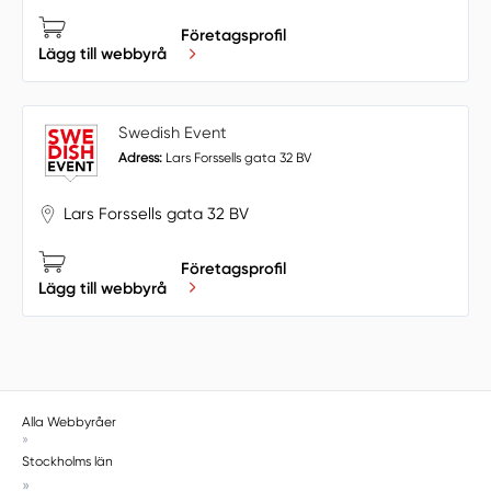
Företagsprofil
Lägg till webbyrå
Swedish Event
Adress:
Lars Forssells gata 32 BV
Lars Forssells gata 32 BV
Företagsprofil
Lägg till webbyrå
Alla Webbyråer
»
Stockholms län
»