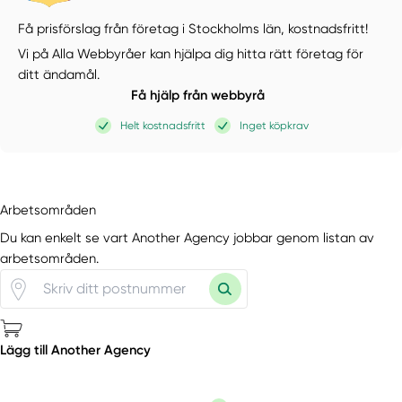
Få prisförslag från företag i Stockholms län,
kostnadsfritt!
Vi på Alla Webbyråer kan hjälpa dig hitta rätt företag för
ditt ändamål.
Få hjälp från webbyrå
Helt kostnadsfritt
Inget köpkrav
Arbetsområden
Du kan enkelt se vart Another Agency jobbar genom listan av
arbetsområden.
Lägg till Another Agency