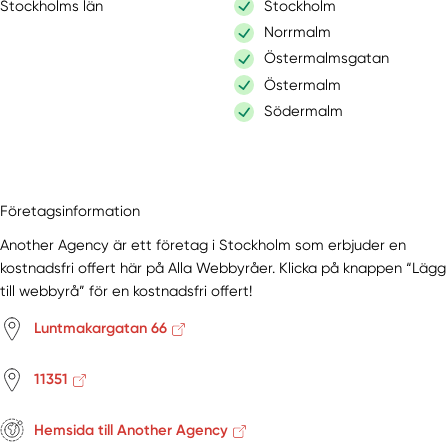
Stockholms län
Stockholm
Norrmalm
Östermalmsgatan
Östermalm
Södermalm
Företagsinformation
Another Agency är ett företag i Stockholm som erbjuder en
kostnadsfri offert här på Alla Webbyråer. Klicka på knappen “Lägg
till webbyrå” för en kostnadsfri offert!
Luntmakargatan 66
11351
Hemsida till Another Agency