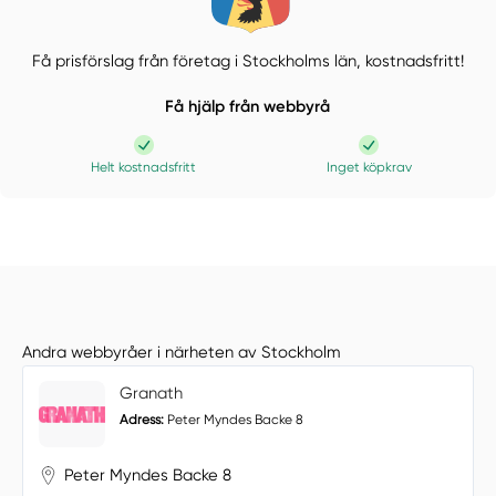
Få prisförslag från företag i Stockholms län,
kostnadsfritt!
Få hjälp från webbyrå
Helt kostnadsfritt
Inget köpkrav
Andra webbyråer i närheten av Stockholm
Granath
Adress:
Peter Myndes Backe 8
Peter Myndes Backe 8