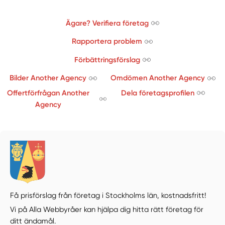
Ägare? Verifiera företag
Rapportera problem
Förbättringsförslag
Bilder Another Agency
Omdömen Another Agency
Offertförfrågan Another
Dela företagsprofilen
Agency
Få prisförslag från företag i Stockholms län,
kostnadsfritt!
Vi på Alla Webbyråer kan hjälpa dig hitta rätt företag för
ditt ändamål.