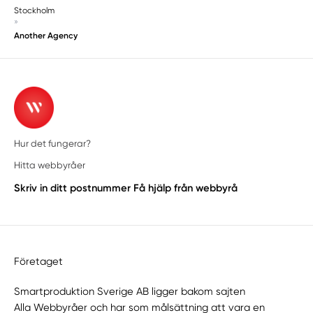
Stockholm
»
Another Agency
Hur det fungerar?
Hitta webbyråer
Skriv in ditt postnummer
Få hjälp från webbyrå
Företaget
Smartproduktion Sverige AB ligger bakom sajten
Alla Webbyråer
och har som målsättning att vara en