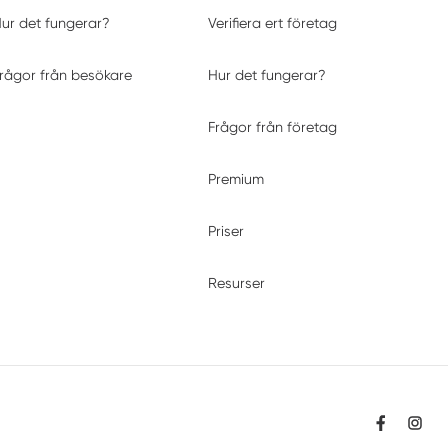
ur det fungerar?
Verifiera ert företag
rågor från besökare
Hur det fungerar?
Frågor från företag
Premium
Priser
Resurser