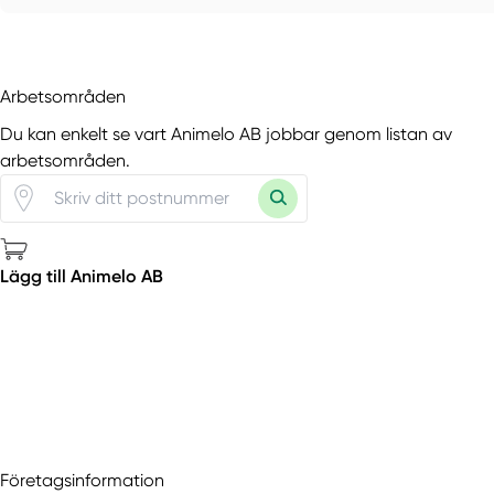
Arbetsområden
Du kan enkelt se vart Animelo AB jobbar genom listan av
arbetsområden.
Lägg till Animelo AB
Företagsinformation