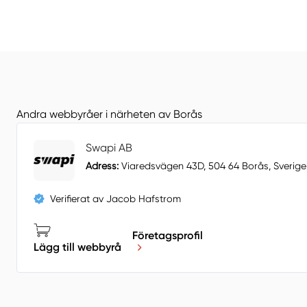
Andra webbyråer i närheten av Borås
Swapi AB
Adress:
Viaredsvägen 43D, 504 64 Borås, Sverige
Verifierat av Jacob Hafstrom
Företagsprofil
Lägg till webbyrå