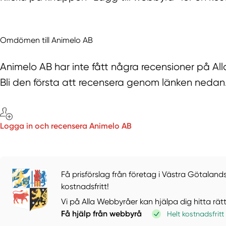
Omdömen till Animelo AB
Animelo AB har inte fått några recensioner på A
Bli den första att recensera genom länken nedan
Logga in och recensera Animelo AB
Få prisförslag från företag i Västra Götalands
kostnadsfritt!
Vi på Alla Webbyråer kan hjälpa dig hitta rät
Få hjälp från webbyrå
Helt kostnadsfritt