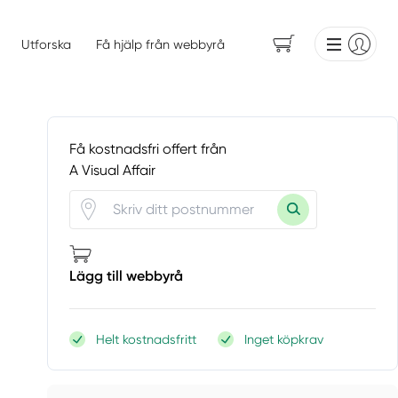
Utforska
Få hjälp från webbyrå
Få kostnadsfri offert från
A Visual Affair
Lägg till webbyrå
Helt kostnadsfritt
Inget köpkrav