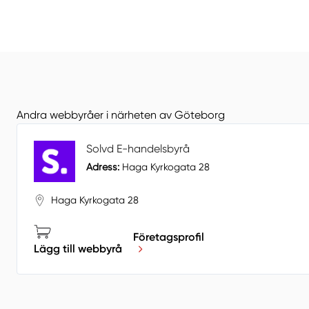
Andra webbyråer i närheten av Göteborg
Solvd E-handelsbyrå
Adress:
Haga Kyrkogata 28
Haga Kyrkogata 28
Företagsprofil
Lägg till webbyrå