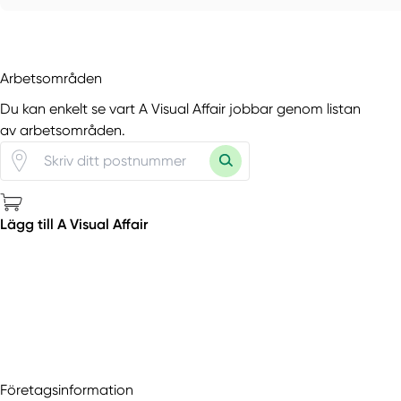
Arbetsområden
Du kan enkelt se vart A Visual Affair jobbar genom listan
av arbetsområden.
Lägg till A Visual Affair
Företagsinformation