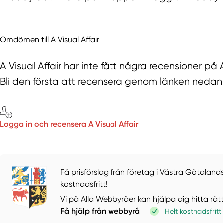
Omdömen till A Visual Affair
A Visual Affair har inte fått några recensioner p
Bli den första att recensera genom länken nedan
Logga in och recensera A Visual Affair
Få prisförslag från företag i Västra Götalands
kostnadsfritt!
Vi på Alla Webbyråer kan hjälpa dig hitta rät
Få hjälp från webbyrå
Helt kostnadsfritt