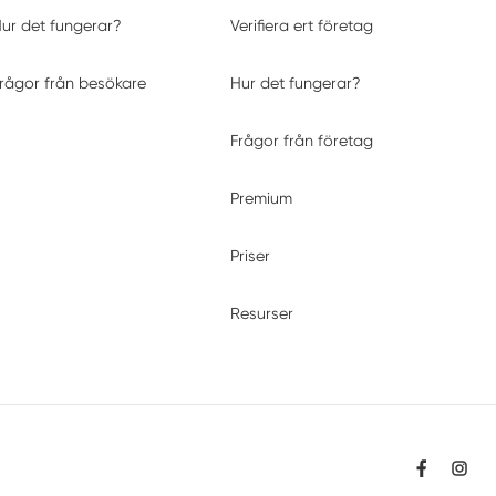
ur det fungerar?
Verifiera ert företag
rågor från besökare
Hur det fungerar?
Frågor från företag
Premium
Priser
Resurser