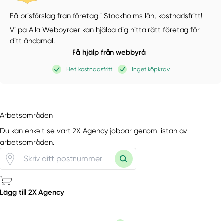
Få prisförslag från företag i Stockholms län,
kostnadsfritt!
Vi på Alla Webbyråer kan hjälpa dig hitta rätt företag för
ditt ändamål.
Få hjälp från webbyrå
Helt kostnadsfritt
Inget köpkrav
Arbetsområden
Du kan enkelt se vart 2X Agency jobbar genom listan av
arbetsområden.
Lägg till 2X Agency