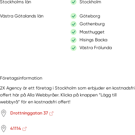
Stockholms län
Stockholm
Västra Götalands län
Göteborg
Gothenburg
Masthugget
Hisings Backa
Västra Frölunda
Företagsinformation
2X Agency är ett företag i Stockholm som erbjuder en kostnadsfri
offert här på Alla Webbyråer. Klicka på knappen “Lägg till
webbyrå” för en kostnadsfri offert!
Drottninggatan 37
41114