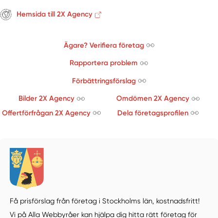
Hemsida till 2X Agency
Ägare? Verifiera företag
Rapportera problem
Förbättringsförslag
Bilder 2X Agency
Omdömen 2X Agency
Offertförfrågan 2X Agency
Dela företagsprofilen
Få prisförslag från företag i Stockholms län,
kostnadsfritt!
Vi på Alla Webbyråer kan hjälpa dig hitta rätt företag för