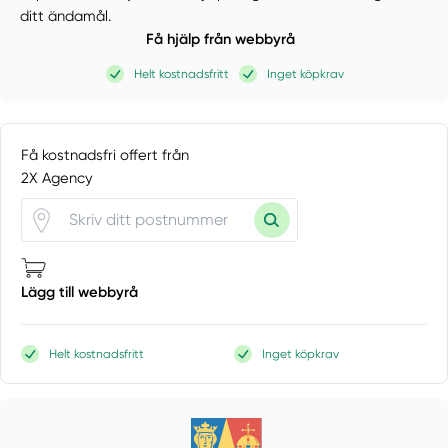
ditt ändamål.
Få hjälp från webbyrå
Helt kostnadsfritt
Inget köpkrav
Få kostnadsfri offert från
2X Agency
Lägg till webbyrå
Helt kostnadsfritt
Inget köpkrav