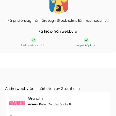
Få prisförslag från företag i Stockholms län,
kostnadsfritt!
Få hjälp från webbyrå
Helt kostnadsfritt
Inget köpkrav
Andra webbyråer i närheten av Stockholm
Granath
Adress:
Peter Myndes Backe 8