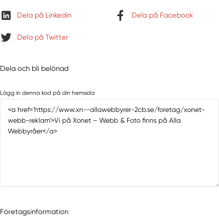
Dela på Linkedin
Dela på Facebook
Dela på Twitter
Dela och bli belönad
Lägg in denna kod på din hemsida
Företagsinformation