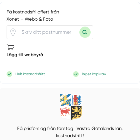
Få kostnadsfri offert från
Xonet – Webb & Foto
Lägg till webbyrå
Helt kostnadsfritt
Inget köpkrav
Få prisförslag från företag i Västra Götalands län,
kostnadsfritt!