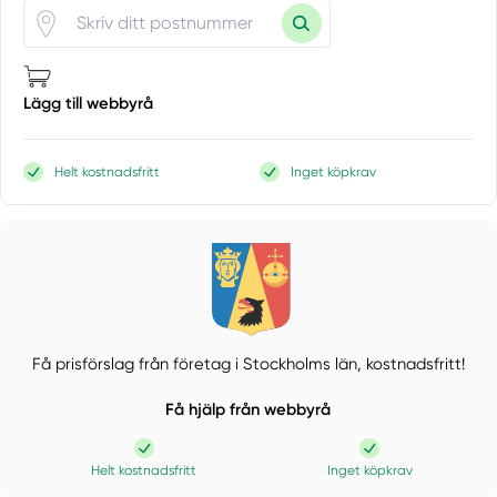
Lägg till webbyrå
Helt kostnadsfritt
Inget köpkrav
Få prisförslag från företag i Stockholms län,
kostnadsfritt!
Få hjälp från webbyrå
Helt kostnadsfritt
Inget köpkrav