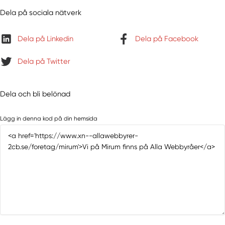
Dela på sociala nätverk
Dela på Linkedin
Dela på Facebook
Dela på Twitter
Dela och bli belönad
Lägg in denna kod på din hemsida