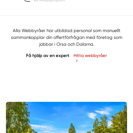
Alla Webbyråer har utbildad personal som manuellt
sammankopplar din offertförfrågan med företag som
jobbar i Orsa och Dalarna.
Få hjälp av en expert
Hitta webbyråer
Manuellt
Få hjälp