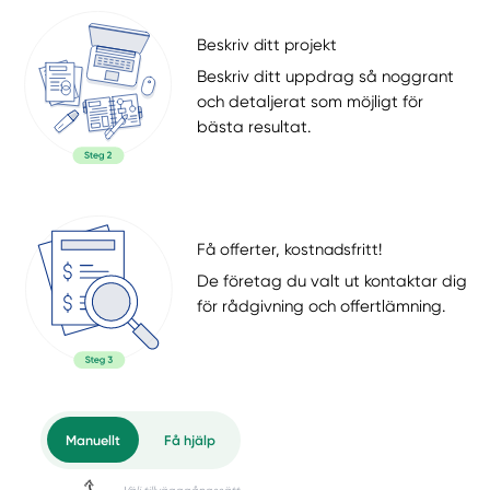
Beskriv ditt projekt
Beskriv ditt uppdrag så noggrant
och detaljerat som möjligt för
bästa resultat.
Få offerter, kostnadsfritt!
De företag du valt ut kontaktar dig
för rådgivning och offertlämning.