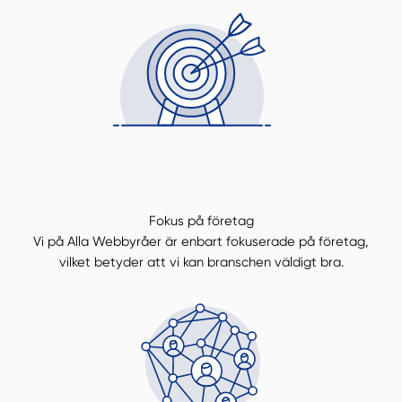
Fokus på företag
Vi på Alla Webbyråer är enbart fokuserade på företag,
vilket betyder att vi kan branschen väldigt bra.