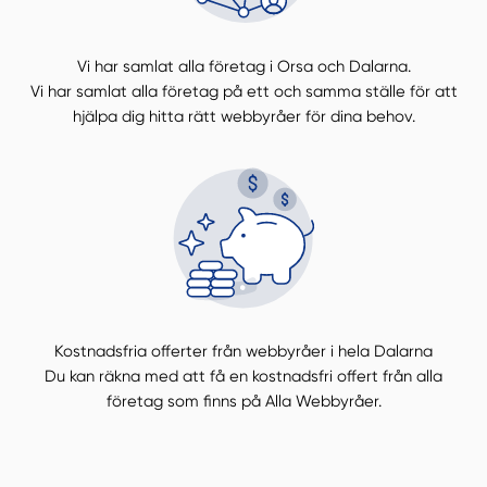
Vi har samlat alla företag i Orsa och Dalarna.
Vi har samlat alla företag på ett och samma ställe för att
hjälpa dig hitta rätt webbyråer för dina behov.
Kostnadsfria offerter från webbyråer i hela Dalarna
Du kan räkna med att få en kostnadsfri offert från alla
företag som finns på Alla Webbyråer.