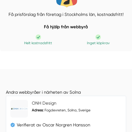
Få prisförslag från företag i Stockholms län,
kostnadsfritt!
Få hjälp från webbyrå
Helt kostnadsfritt
Inget köpkrav
Andra webbyråer i närheten av Solna
ONH Design
Adress:
Fogdevreten, Solna, Sverige
Verifierat av Oscar Norgren Hansson