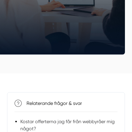
Relaterande frågor & svar
Kostar offerterna jag får från webbyråer mig
något?