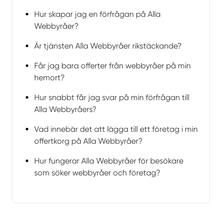
Hur skapar jag en förfrågan på Alla
Webbyråer?
Är tjänsten Alla Webbyråer rikstäckande?
Får jag bara offerter från webbyråer på min
hemort?
Hur snabbt får jag svar på min förfrågan till
Alla Webbyråers?
Vad innebär det att lägga till ett företag i min
offertkorg på Alla Webbyråer?
Hur fungerar Alla Webbyråer för besökare
som söker webbyråer och företag?