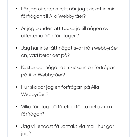
Får jag offerter direkt när jag skickat in min
förfrågan till Alla Webbyråer?
Är jag bunden att tacka ja till någon av
offerterna från företagen?
Jag har inte fått något svar från webbyråer
än, vad beror det på?
Kostar det något att skicka in en förfrågan
på Alla Webbyråer?
Hur skapar jag en förfrågan på Alla
Webbyråer?
Vilka företag på företag får ta del av min
förfrågan?
Jag vill endast få kontakt via mail, hur gör
jag?