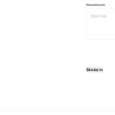
Meddelande
Skicka in